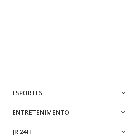
ESPORTES
ENTRETENIMENTO
JR 24H