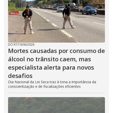
DO R7
/
19/06/2026
Mortes causadas por consumo de
álcool no trânsito caem, mas
especialista alerta para novos
desafios
Dia Nacional da Lei Seca traz à tona a importância da
conscientização e de fiscalizações eficientes