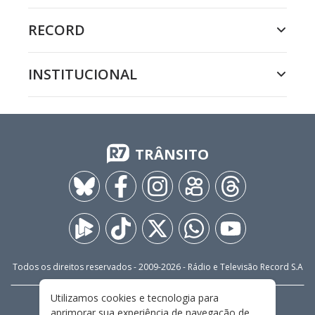
RECORD
INSTITUCIONAL
TRÂNSITO
Todos os direitos reservados - 2009-
2026
- Rádio e Televisão Record S.A
Utilizamos cookies e tecnologia para
CARREIRA
FALE CONOSCO
PRIVACIDADE
aprimorar sua experiência de navegação de