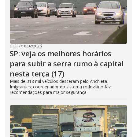
DO R7
/
16/02/2026
SP: veja os melhores horários
para subir a serra rumo à capital
nesta terça (17)
Mais de 318 mil veículos desceram pelo Anchieta-
Imigrantes; coordenador do sistema rodoviário faz
recomendações para maior segurança