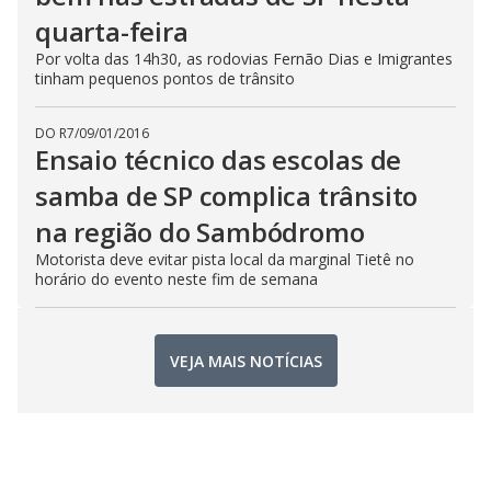
quarta-feira
Por volta das 14h30, as rodovias Fernão Dias e Imigrantes
tinham pequenos pontos de trânsito
DO R7
/
09/01/2016
Ensaio técnico das escolas de
samba de SP complica trânsito
na região do Sambódromo
Motorista deve evitar pista local da marginal Tietê no
horário do evento neste fim de semana
VEJA MAIS NOTÍCIAS