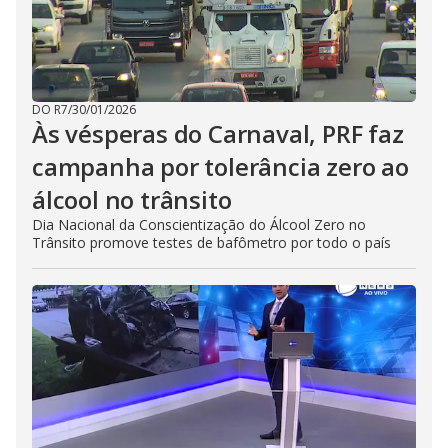
DO R7
/
30/01/2026
Às vésperas do Carnaval, PRF faz
campanha por tolerância zero ao
álcool no trânsito
Dia Nacional da Conscientização do Álcool Zero no
Trânsito promove testes de bafômetro por todo o país