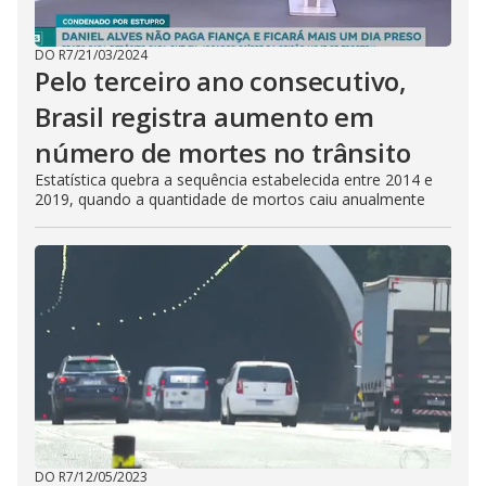
DO R7
/
21/03/2024
Pelo terceiro ano consecutivo,
Brasil registra aumento em
número de mortes no trânsito
Estatística quebra a sequência estabelecida entre 2014 e
2019, quando a quantidade de mortos caiu anualmente
DO R7
/
12/05/2023