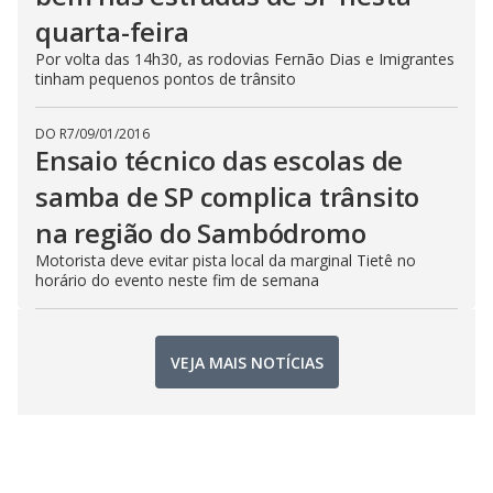
quarta-feira
Por volta das 14h30, as rodovias Fernão Dias e Imigrantes
tinham pequenos pontos de trânsito
DO R7
/
09/01/2016
Ensaio técnico das escolas de
samba de SP complica trânsito
na região do Sambódromo
Motorista deve evitar pista local da marginal Tietê no
horário do evento neste fim de semana
VEJA MAIS NOTÍCIAS