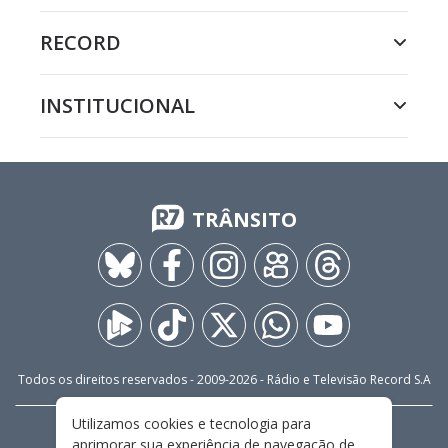
RECORD
INSTITUCIONAL
TRÂNSITO
Todos os direitos reservados - 2009-
2026
- Rádio e Televisão Record S.A
Utilizamos cookies e tecnologia para
CARREIRA
FALE CONOSCO
PRIVACIDADE
aprimorar sua experiência de navegação de