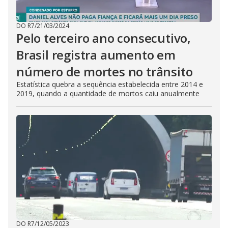
DO R7
/
21/03/2024
Pelo terceiro ano consecutivo,
Brasil registra aumento em
número de mortes no trânsito
Estatística quebra a sequência estabelecida entre 2014 e
2019, quando a quantidade de mortos caiu anualmente
DO R7
/
12/05/2023