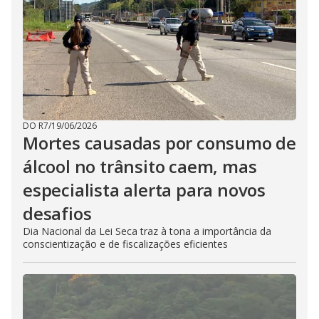
DO R7
/
19/06/2026
Mortes causadas por consumo de
álcool no trânsito caem, mas
especialista alerta para novos
desafios
Dia Nacional da Lei Seca traz à tona a importância da
conscientização e de fiscalizações eficientes