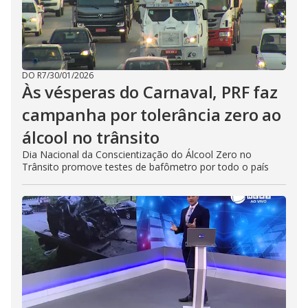
DO R7
/
30/01/2026
Às vésperas do Carnaval, PRF faz
campanha por tolerância zero ao
álcool no trânsito
Dia Nacional da Conscientização do Álcool Zero no
Trânsito promove testes de bafômetro por todo o país