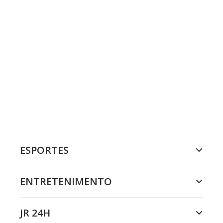
ESPORTES
ENTRETENIMENTO
JR 24H