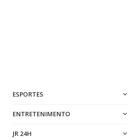
ESPORTES
ENTRETENIMENTO
JR 24H