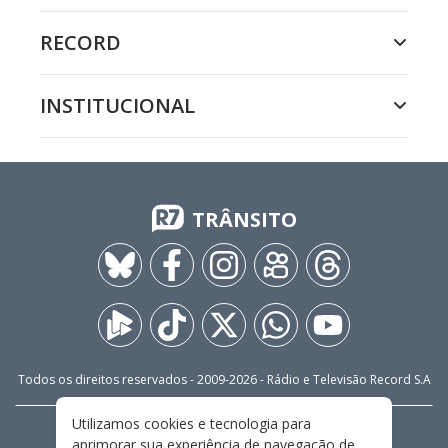
RECORD
INSTITUCIONAL
TRÂNSITO
Todos os direitos reservados - 2009-
2026
- Rádio e Televisão Record S.A
Utilizamos cookies e tecnologia para
CARREIRA
FALE CONOSCO
PRIVACIDADE
aprimorar sua experiência de navegação de