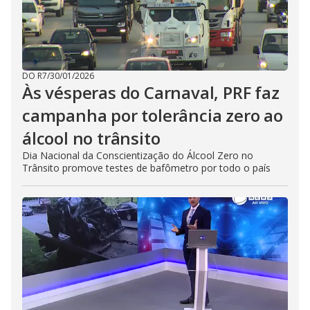
DO R7
/
30/01/2026
Às vésperas do Carnaval, PRF faz
campanha por tolerância zero ao
álcool no trânsito
Dia Nacional da Conscientização do Álcool Zero no
Trânsito promove testes de bafômetro por todo o país