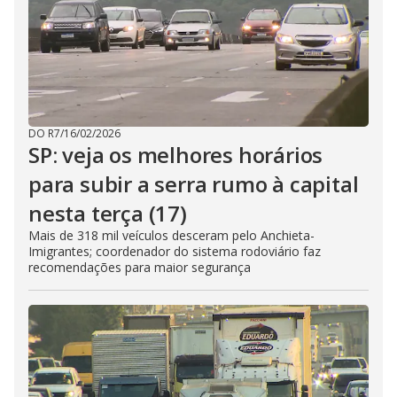
DO R7
/
16/02/2026
SP: veja os melhores horários
para subir a serra rumo à capital
nesta terça (17)
Mais de 318 mil veículos desceram pelo Anchieta-
Imigrantes; coordenador do sistema rodoviário faz
recomendações para maior segurança