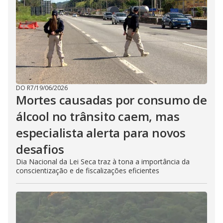
DO R7
/
19/06/2026
Mortes causadas por consumo de
álcool no trânsito caem, mas
especialista alerta para novos
desafios
Dia Nacional da Lei Seca traz à tona a importância da
conscientização e de fiscalizações eficientes