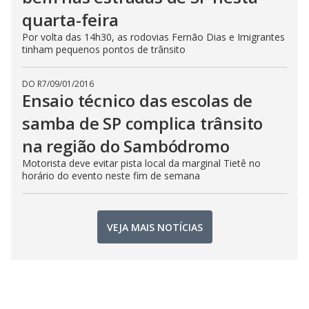
quarta-feira
Por volta das 14h30, as rodovias Fernão Dias e Imigrantes
tinham pequenos pontos de trânsito
DO R7
/
09/01/2016
Ensaio técnico das escolas de
samba de SP complica trânsito
na região do Sambódromo
Motorista deve evitar pista local da marginal Tietê no
horário do evento neste fim de semana
VEJA MAIS NOTÍCIAS