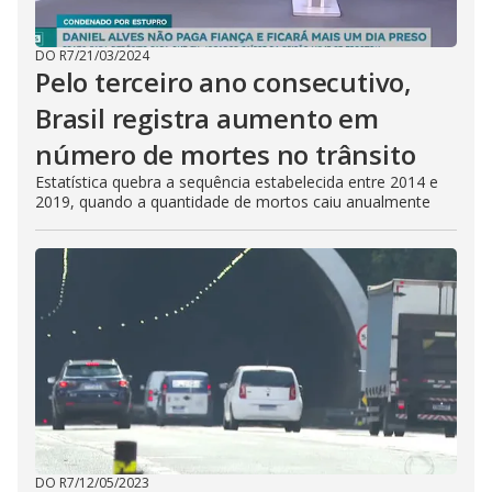
DO R7
/
21/03/2024
Pelo terceiro ano consecutivo,
Brasil registra aumento em
número de mortes no trânsito
Estatística quebra a sequência estabelecida entre 2014 e
2019, quando a quantidade de mortos caiu anualmente
DO R7
/
12/05/2023