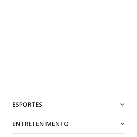
ESPORTES
ENTRETENIMENTO