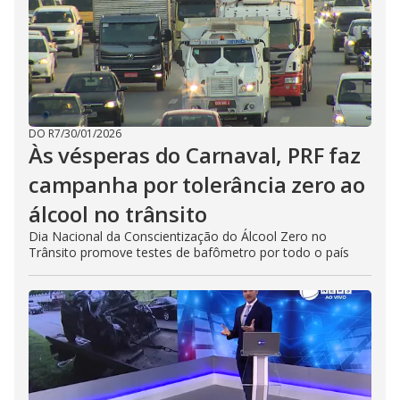
DO R7
/
30/01/2026
Às vésperas do Carnaval, PRF faz
campanha por tolerância zero ao
álcool no trânsito
Dia Nacional da Conscientização do Álcool Zero no
Trânsito promove testes de bafômetro por todo o país