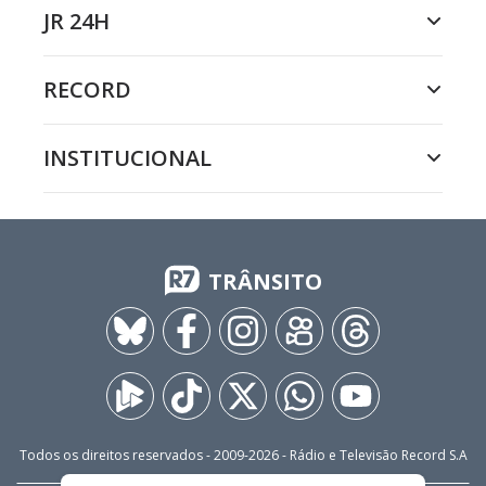
JR 24H
RECORD
INSTITUCIONAL
TRÂNSITO
Todos os direitos reservados - 2009-
2026
- Rádio e Televisão Record S.A