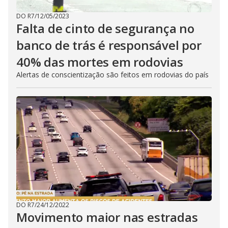
DO R7
/
12/05/2023
Falta de cinto de segurança no
banco de trás é responsável por
40% das mortes em rodovias
Alertas de conscientização são feitos em rodovias do país
DO R7
/
24/12/2022
Movimento maior nas estradas