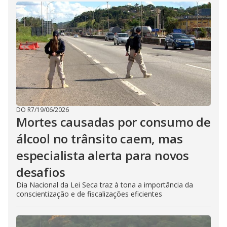
DO R7
/
19/06/2026
Mortes causadas por consumo de
álcool no trânsito caem, mas
especialista alerta para novos
desafios
Dia Nacional da Lei Seca traz à tona a importância da
conscientização e de fiscalizações eficientes