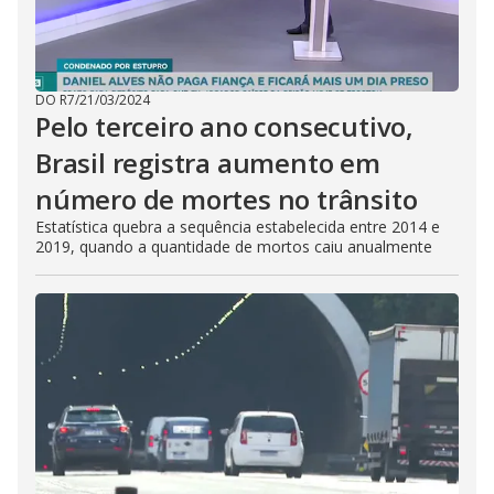
DO R7
/
21/03/2024
Pelo terceiro ano consecutivo,
Brasil registra aumento em
número de mortes no trânsito
Estatística quebra a sequência estabelecida entre 2014 e
2019, quando a quantidade de mortos caiu anualmente