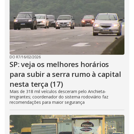
DO R7
/
16/02/2026
SP: veja os melhores horários
para subir a serra rumo à capital
nesta terça (17)
Mais de 318 mil veículos desceram pelo Anchieta-
Imigrantes; coordenador do sistema rodoviário faz
recomendações para maior segurança