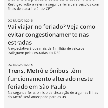
Restrição volta a valer na segunda-feira para veículos com
finais de placa 1 e 2, diz CET
DO R7
/
02/04/2015
Vai viajar no feriado? Veja como
evitar congestionamento nas
estradas
A expectativa é que mais de 1 milhão de veículos
trafeguem pelas estradas do DER
DO R7
/
02/04/2015
Trens, Metrô e ônibus têm
funcionamento alterado neste
feriado em São Paulo
Na segunda-feira, o início da circulação de algumas linhas
do Metrô será antecipado para as 4h