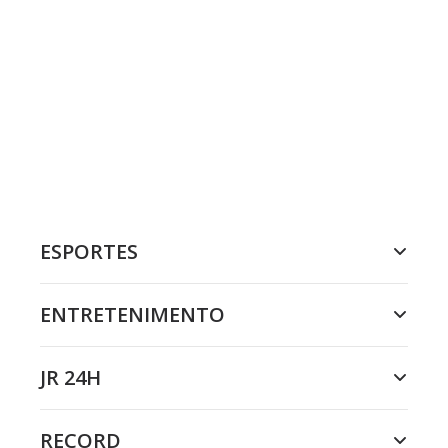
ESPORTES
ENTRETENIMENTO
JR 24H
RECORD