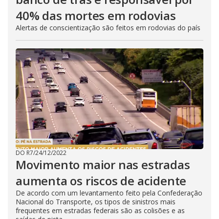
40% das mortes em rodovias
Alertas de conscientização são feitos em rodovias do país
DO R7
/
24/12/2022
Movimento maior nas estradas
aumenta os riscos de acidente
De acordo com um levantamento feito pela Confederação
Nacional do Transporte, os tipos de sinistros mais
frequentes em estradas federais são as colisões e as