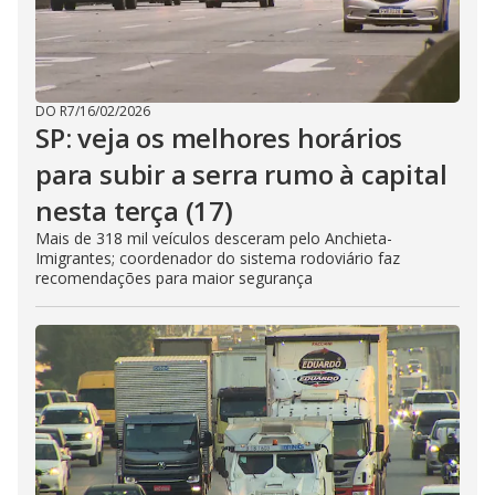
DO R7
/
16/02/2026
SP: veja os melhores horários
para subir a serra rumo à capital
nesta terça (17)
Mais de 318 mil veículos desceram pelo Anchieta-
Imigrantes; coordenador do sistema rodoviário faz
recomendações para maior segurança