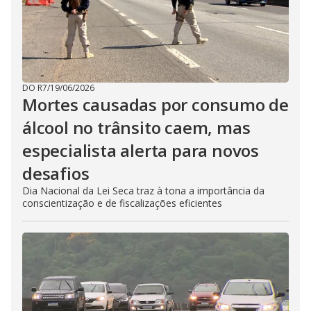
DO R7
/
19/06/2026
Mortes causadas por consumo de
álcool no trânsito caem, mas
especialista alerta para novos
desafios
Dia Nacional da Lei Seca traz à tona a importância da
conscientização e de fiscalizações eficientes