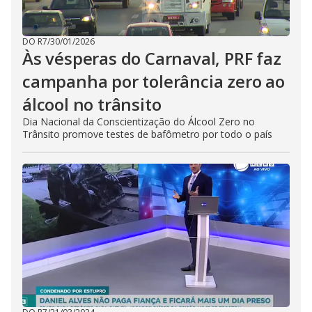
DO R7
/
30/01/2026
Às vésperas do Carnaval, PRF faz
campanha por tolerância zero ao
álcool no trânsito
Dia Nacional da Conscientização do Álcool Zero no
Trânsito promove testes de bafômetro por todo o país