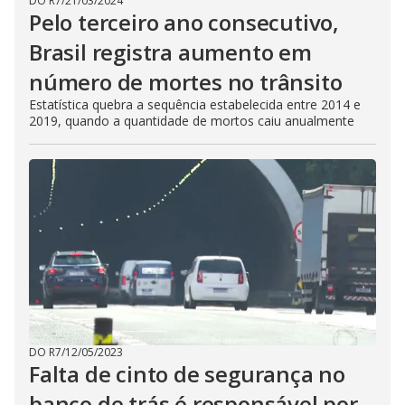
DO R7
/
21/03/2024
Pelo terceiro ano consecutivo,
Brasil registra aumento em
número de mortes no trânsito
Estatística quebra a sequência estabelecida entre 2014 e
2019, quando a quantidade de mortos caiu anualmente
DO R7
/
12/05/2023
Falta de cinto de segurança no
banco de trás é responsável por