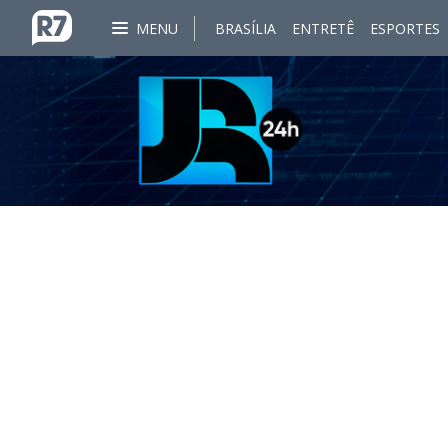
MENU
BRASÍLIA
ENTRETÊ
ESPORTES