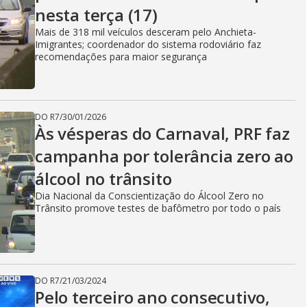
nesta terça (17)
Mais de 318 mil veículos desceram pelo Anchieta-
Imigrantes; coordenador do sistema rodoviário faz
recomendações para maior segurança
DO R7
/
30/01/2026
Às vésperas do Carnaval, PRF faz
campanha por tolerância zero ao
álcool no trânsito
Dia Nacional da Conscientização do Álcool Zero no
Trânsito promove testes de bafômetro por todo o país
DO R7
/
21/03/2024
Pelo terceiro ano consecutivo,