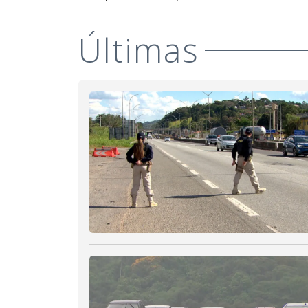
Últimas