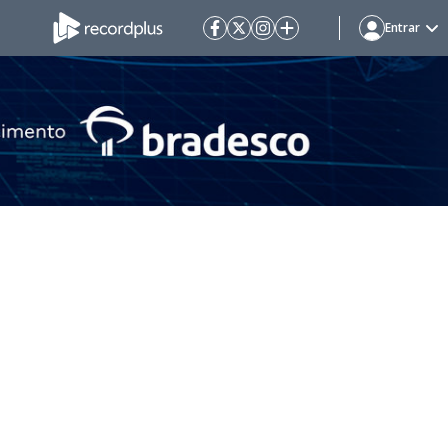
Entrar