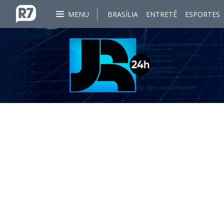
MENU
BRASÍLIA
ENTRETÊ
ESPORTES