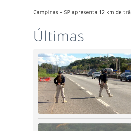
Campinas – SP apresenta 12 km de trân
Últimas