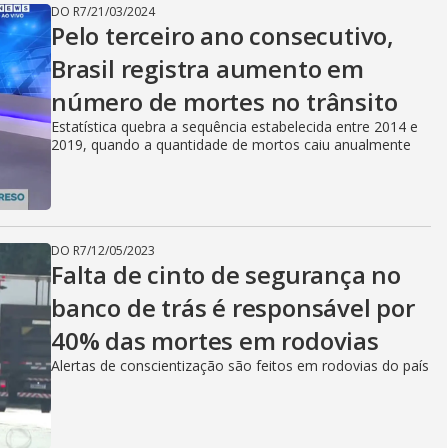
DO R7
/
21/03/2024
Pelo terceiro ano consecutivo,
Brasil registra aumento em
número de mortes no trânsito
Estatística quebra a sequência estabelecida entre 2014 e
2019, quando a quantidade de mortos caiu anualmente
DO R7
/
12/05/2023
Falta de cinto de segurança no
banco de trás é responsável por
40% das mortes em rodovias
Alertas de conscientização são feitos em rodovias do país