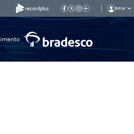
Entrar