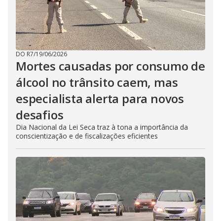
DO R7
/
19/06/2026
Mortes causadas por consumo de
álcool no trânsito caem, mas
especialista alerta para novos
desafios
Dia Nacional da Lei Seca traz à tona a importância da
conscientização e de fiscalizações eficientes