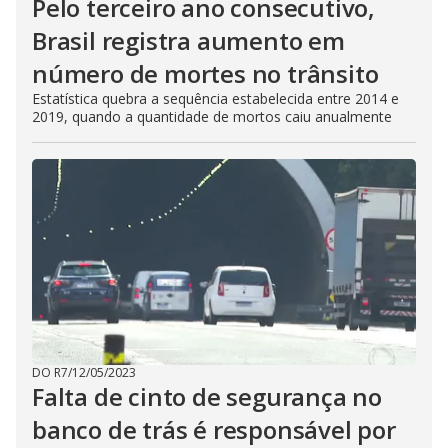
Pelo terceiro ano consecutivo,
Brasil registra aumento em
número de mortes no trânsito
Estatística quebra a sequência estabelecida entre 2014 e
2019, quando a quantidade de mortos caiu anualmente
DO R7
/
12/05/2023
Falta de cinto de segurança no
banco de trás é responsável por