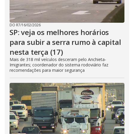
DO R7
/
16/02/2026
SP: veja os melhores horários
para subir a serra rumo à capital
nesta terça (17)
Mais de 318 mil veículos desceram pelo Anchieta-
Imigrantes; coordenador do sistema rodoviário faz
recomendações para maior segurança