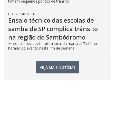
tinham pequenos pontos de trânsito
DO R7
/
09/01/2016
Ensaio técnico das escolas de
samba de SP complica trânsito
na região do Sambódromo
Motorista deve evitar pista local da marginal Tietê no
horário do evento neste fim de semana
VEJA MAIS NOTÍCIAS