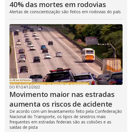
40% das mortes em rodovias
Alertas de conscientização são feitos em rodovias do país
DO R7
/
24/12/2022
Movimento maior nas estradas
aumenta os riscos de acidente
De acordo com um levantamento feito pela Confederação
Nacional do Transporte, os tipos de sinistros mais
frequentes em estradas federais são as colisões e as
saídas de pista