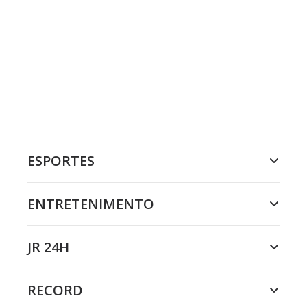
ESPORTES
ENTRETENIMENTO
JR 24H
RECORD