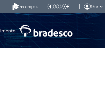
Entrar