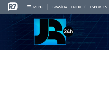
MENU
BRASÍLIA
ENTRETÊ
ESPORTES