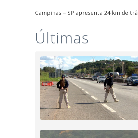
Campinas – SP apresenta 24 km de trân
Últimas