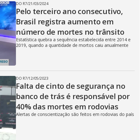
DO R7
/
21/03/2024
Pelo terceiro ano consecutivo,
Brasil registra aumento em
número de mortes no trânsito
Estatística quebra a sequência estabelecida entre 2014 e
2019, quando a quantidade de mortos caiu anualmente
DO R7
/
12/05/2023
Falta de cinto de segurança no
banco de trás é responsável por
40% das mortes em rodovias
Alertas de conscientização são feitos em rodovias do país