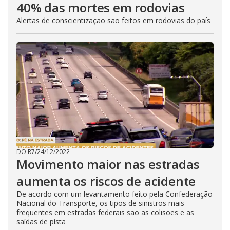
40% das mortes em rodovias
Alertas de conscientização são feitos em rodovias do país
DO R7
/
24/12/2022
Movimento maior nas estradas
aumenta os riscos de acidente
De acordo com um levantamento feito pela Confederação
Nacional do Transporte, os tipos de sinistros mais
frequentes em estradas federais são as colisões e as
saídas de pista