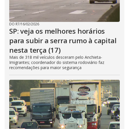
DO R7
/
16/02/2026
SP: veja os melhores horários
para subir a serra rumo à capital
nesta terça (17)
Mais de 318 mil veículos desceram pelo Anchieta-
Imigrantes; coordenador do sistema rodoviário faz
recomendações para maior segurança