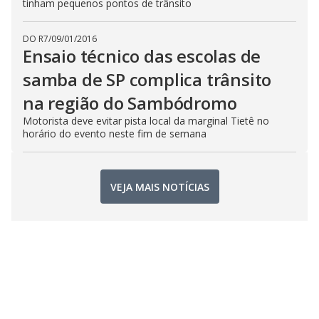
tinham pequenos pontos de trânsito
DO R7
/
09/01/2016
Ensaio técnico das escolas de
samba de SP complica trânsito
na região do Sambódromo
Motorista deve evitar pista local da marginal Tietê no
horário do evento neste fim de semana
VEJA MAIS NOTÍCIAS