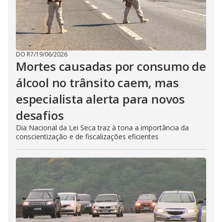
DO R7
/
19/06/2026
Mortes causadas por consumo de
álcool no trânsito caem, mas
especialista alerta para novos
desafios
Dia Nacional da Lei Seca traz à tona a importância da
conscientização e de fiscalizações eficientes