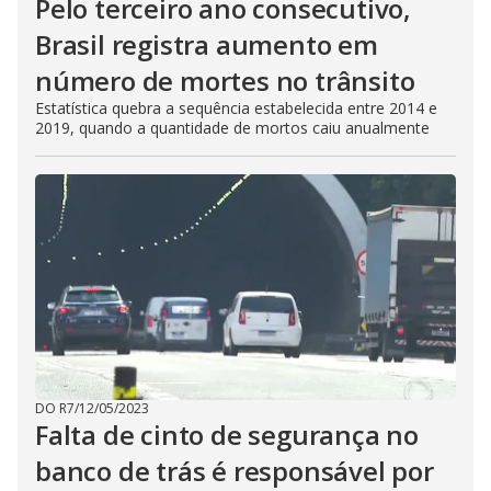
Pelo terceiro ano consecutivo,
Brasil registra aumento em
número de mortes no trânsito
Estatística quebra a sequência estabelecida entre 2014 e
2019, quando a quantidade de mortos caiu anualmente
DO R7
/
12/05/2023
Falta de cinto de segurança no
banco de trás é responsável por