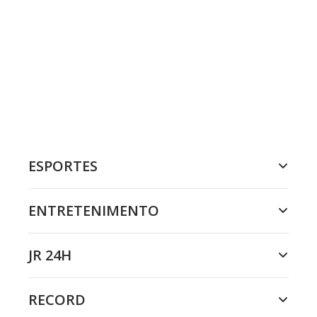
ESPORTES
ENTRETENIMENTO
JR 24H
RECORD