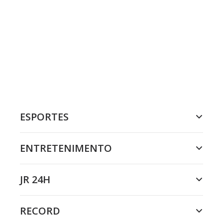
ESPORTES
ENTRETENIMENTO
JR 24H
RECORD