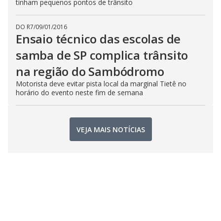
tinham pequenos pontos de trânsito
DO R7
/
09/01/2016
Ensaio técnico das escolas de
samba de SP complica trânsito
na região do Sambódromo
Motorista deve evitar pista local da marginal Tietê no
horário do evento neste fim de semana
VEJA MAIS NOTÍCIAS