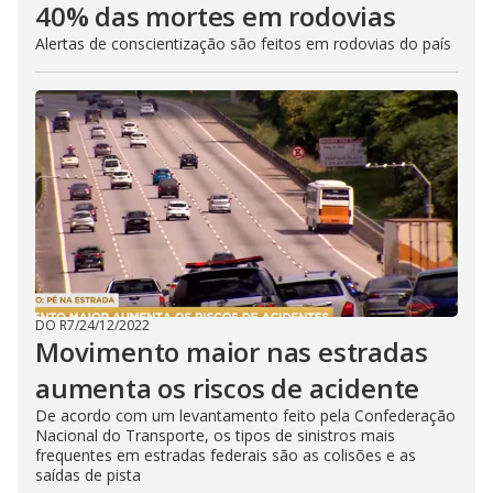
40% das mortes em rodovias
Alertas de conscientização são feitos em rodovias do país
DO R7
/
24/12/2022
Movimento maior nas estradas
aumenta os riscos de acidente
De acordo com um levantamento feito pela Confederação
Nacional do Transporte, os tipos de sinistros mais
frequentes em estradas federais são as colisões e as
saídas de pista