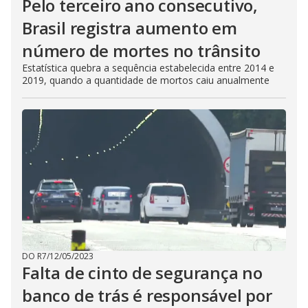
Pelo terceiro ano consecutivo,
Brasil registra aumento em
número de mortes no trânsito
Estatística quebra a sequência estabelecida entre 2014 e
2019, quando a quantidade de mortos caiu anualmente
DO R7
/
12/05/2023
Falta de cinto de segurança no
banco de trás é responsável por