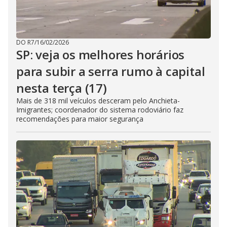
DO R7
/
16/02/2026
SP: veja os melhores horários
para subir a serra rumo à capital
nesta terça (17)
Mais de 318 mil veículos desceram pelo Anchieta-
Imigrantes; coordenador do sistema rodoviário faz
recomendações para maior segurança