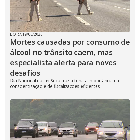
DO R7
/
19/06/2026
Mortes causadas por consumo de
álcool no trânsito caem, mas
especialista alerta para novos
desafios
Dia Nacional da Lei Seca traz à tona a importância da
conscientização e de fiscalizações eficientes