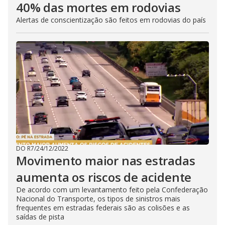
40% das mortes em rodovias
Alertas de conscientização são feitos em rodovias do país
DO R7
/
24/12/2022
Movimento maior nas estradas
aumenta os riscos de acidente
De acordo com um levantamento feito pela Confederação
Nacional do Transporte, os tipos de sinistros mais
frequentes em estradas federais são as colisões e as
saídas de pista