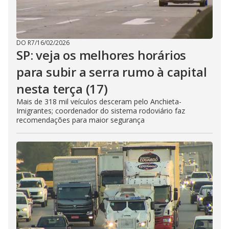
DO R7
/
16/02/2026
SP: veja os melhores horários
para subir a serra rumo à capital
nesta terça (17)
Mais de 318 mil veículos desceram pelo Anchieta-
Imigrantes; coordenador do sistema rodoviário faz
recomendações para maior segurança