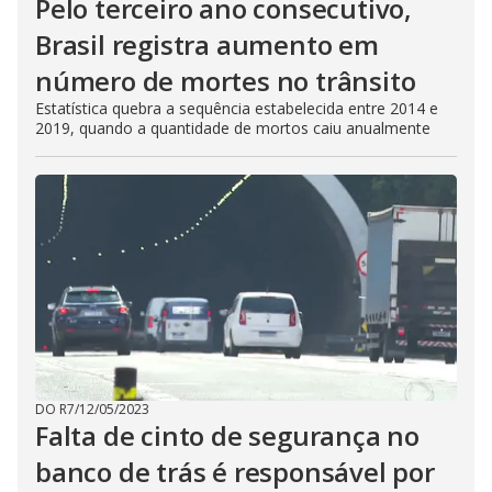
Pelo terceiro ano consecutivo,
Brasil registra aumento em
número de mortes no trânsito
Estatística quebra a sequência estabelecida entre 2014 e
2019, quando a quantidade de mortos caiu anualmente
DO R7
/
12/05/2023
Falta de cinto de segurança no
banco de trás é responsável por