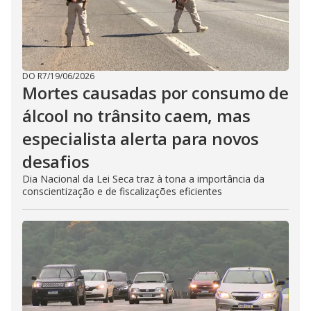
DO R7
/
19/06/2026
Mortes causadas por consumo de
álcool no trânsito caem, mas
especialista alerta para novos
desafios
Dia Nacional da Lei Seca traz à tona a importância da
conscientização e de fiscalizações eficientes