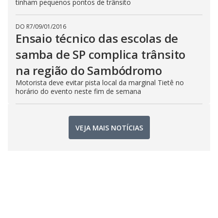
tinham pequenos pontos de trânsito
DO R7
/
09/01/2016
Ensaio técnico das escolas de
samba de SP complica trânsito
na região do Sambódromo
Motorista deve evitar pista local da marginal Tietê no
horário do evento neste fim de semana
VEJA MAIS NOTÍCIAS