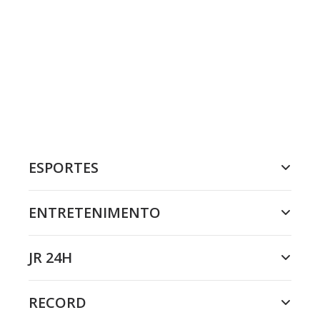
ESPORTES
ENTRETENIMENTO
JR 24H
RECORD