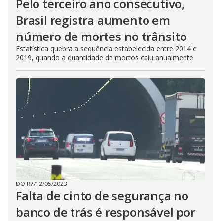
Pelo terceiro ano consecutivo,
Brasil registra aumento em
número de mortes no trânsito
Estatística quebra a sequência estabelecida entre 2014 e
2019, quando a quantidade de mortos caiu anualmente
DO R7
/
12/05/2023
Falta de cinto de segurança no
banco de trás é responsável por