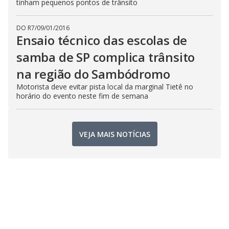
tinham pequenos pontos de trânsito
DO R7
/
09/01/2016
Ensaio técnico das escolas de
samba de SP complica trânsito
na região do Sambódromo
Motorista deve evitar pista local da marginal Tietê no
horário do evento neste fim de semana
VEJA MAIS NOTÍCIAS