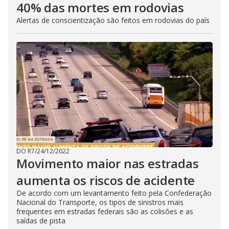
40% das mortes em rodovias
Alertas de conscientização são feitos em rodovias do país
DO R7
/
24/12/2022
Movimento maior nas estradas
aumenta os riscos de acidente
De acordo com um levantamento feito pela Confederação
Nacional do Transporte, os tipos de sinistros mais
frequentes em estradas federais são as colisões e as
saídas de pista