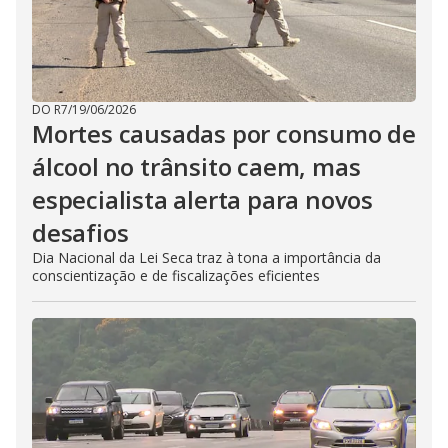
DO R7
/
19/06/2026
Mortes causadas por consumo de
álcool no trânsito caem, mas
especialista alerta para novos
desafios
Dia Nacional da Lei Seca traz à tona a importância da
conscientização e de fiscalizações eficientes