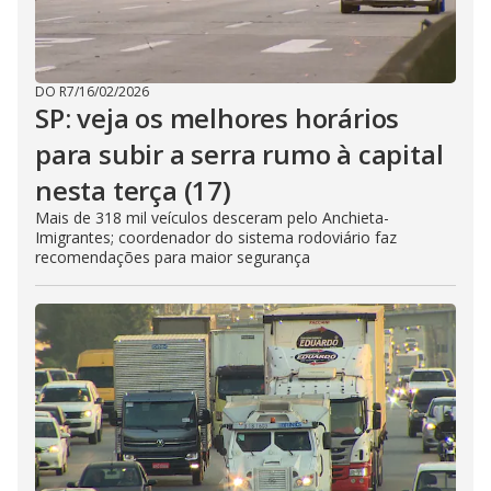
DO R7
/
16/02/2026
SP: veja os melhores horários
para subir a serra rumo à capital
nesta terça (17)
Mais de 318 mil veículos desceram pelo Anchieta-
Imigrantes; coordenador do sistema rodoviário faz
recomendações para maior segurança