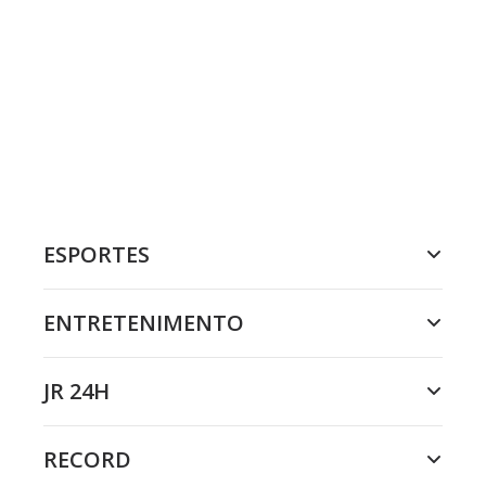
ESPORTES
ENTRETENIMENTO
JR 24H
RECORD