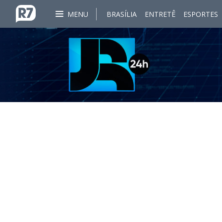
MENU
BRASÍLIA
ENTRETÊ
ESPORTES