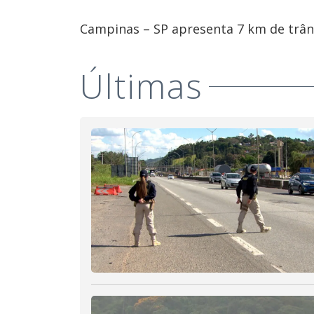
Campinas – SP apresenta 7 km de trâns
Últimas