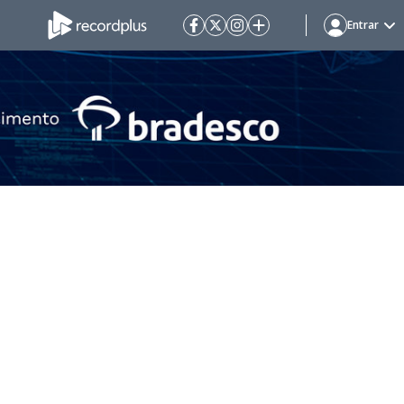
Entrar