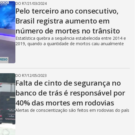
DO R7
/
21/03/2024
Pelo terceiro ano consecutivo,
Brasil registra aumento em
número de mortes no trânsito
Estatística quebra a sequência estabelecida entre 2014 e
2019, quando a quantidade de mortos caiu anualmente
DO R7
/
12/05/2023
Falta de cinto de segurança no
banco de trás é responsável por
40% das mortes em rodovias
Alertas de conscientização são feitos em rodovias do país