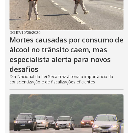
DO R7
/
19/06/2026
Mortes causadas por consumo de
álcool no trânsito caem, mas
especialista alerta para novos
desafios
Dia Nacional da Lei Seca traz à tona a importância da
conscientização e de fiscalizações eficientes