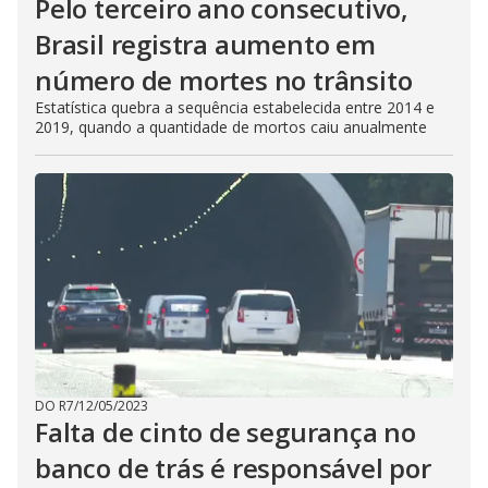
Pelo terceiro ano consecutivo,
Brasil registra aumento em
número de mortes no trânsito
Estatística quebra a sequência estabelecida entre 2014 e
2019, quando a quantidade de mortos caiu anualmente
DO R7
/
12/05/2023
Falta de cinto de segurança no
banco de trás é responsável por