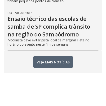
tinham pequenos pontos de trânsito
DO R7
/
09/01/2016
Ensaio técnico das escolas de
samba de SP complica trânsito
na região do Sambódromo
Motorista deve evitar pista local da marginal Tietê no
horário do evento neste fim de semana
VEJA MAIS NOTÍCIAS