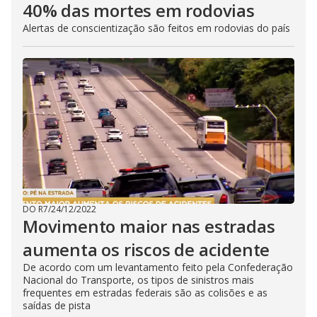
40% das mortes em rodovias
Alertas de conscientização são feitos em rodovias do país
DO R7
/
24/12/2022
Movimento maior nas estradas
aumenta os riscos de acidente
De acordo com um levantamento feito pela Confederação
Nacional do Transporte, os tipos de sinistros mais
frequentes em estradas federais são as colisões e as
saídas de pista