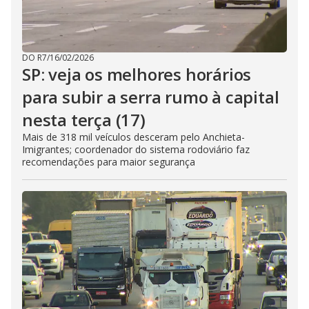
DO R7
/
16/02/2026
SP: veja os melhores horários
para subir a serra rumo à capital
nesta terça (17)
Mais de 318 mil veículos desceram pelo Anchieta-
Imigrantes; coordenador do sistema rodoviário faz
recomendações para maior segurança