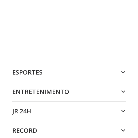
ESPORTES
ENTRETENIMENTO
JR 24H
RECORD