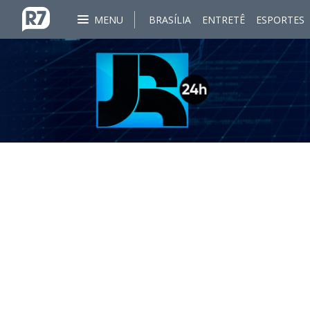
MENU
BRASÍLIA
ENTRETÊ
ESPORTES