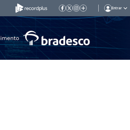
Entrar