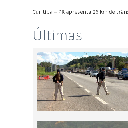
Curitiba – PR apresenta 26 km de trâns
Últimas