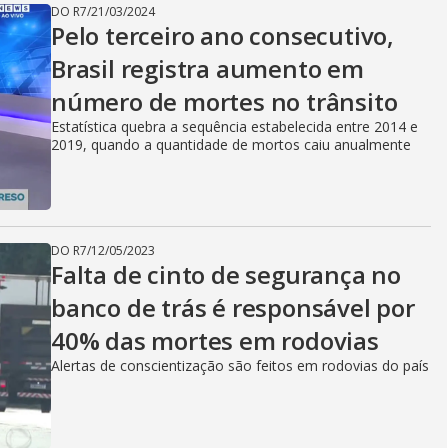
DO R7
/
21/03/2024
Pelo terceiro ano consecutivo,
Brasil registra aumento em
número de mortes no trânsito
Estatística quebra a sequência estabelecida entre 2014 e
2019, quando a quantidade de mortos caiu anualmente
DO R7
/
12/05/2023
Falta de cinto de segurança no
banco de trás é responsável por
40% das mortes em rodovias
Alertas de conscientização são feitos em rodovias do país