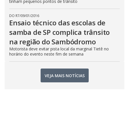
tinham pequenos pontos de trânsito
DO R7
/
09/01/2016
Ensaio técnico das escolas de
samba de SP complica trânsito
na região do Sambódromo
Motorista deve evitar pista local da marginal Tietê no
horário do evento neste fim de semana
VEJA MAIS NOTÍCIAS