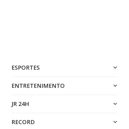
ESPORTES
ENTRETENIMENTO
JR 24H
RECORD