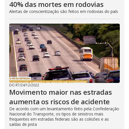
40% das mortes em rodovias
Alertas de conscientização são feitos em rodovias do país
DO R7
/
24/12/2022
Movimento maior nas estradas
aumenta os riscos de acidente
De acordo com um levantamento feito pela Confederação
Nacional do Transporte, os tipos de sinistros mais
frequentes em estradas federais são as colisões e as
saídas de pista