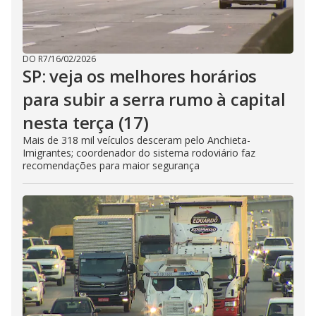
DO R7
/
16/02/2026
SP: veja os melhores horários
para subir a serra rumo à capital
nesta terça (17)
Mais de 318 mil veículos desceram pelo Anchieta-
Imigrantes; coordenador do sistema rodoviário faz
recomendações para maior segurança