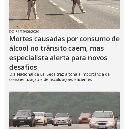
DO R7
/
19/06/2026
Mortes causadas por consumo de
álcool no trânsito caem, mas
especialista alerta para novos
desafios
Dia Nacional da Lei Seca traz à tona a importância da
conscientização e de fiscalizações eficientes