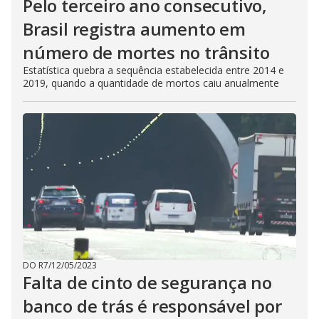
Pelo terceiro ano consecutivo,
Brasil registra aumento em
número de mortes no trânsito
Estatística quebra a sequência estabelecida entre 2014 e
2019, quando a quantidade de mortos caiu anualmente
DO R7
/
12/05/2023
Falta de cinto de segurança no
banco de trás é responsável por