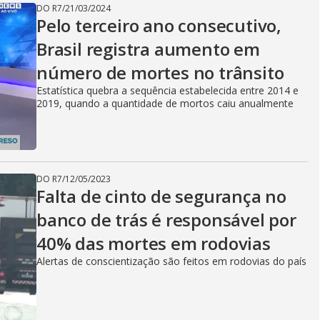
DO R7
/
21/03/2024
Pelo terceiro ano consecutivo,
Brasil registra aumento em
número de mortes no trânsito
Estatística quebra a sequência estabelecida entre 2014 e
2019, quando a quantidade de mortos caiu anualmente
DO R7
/
12/05/2023
Falta de cinto de segurança no
banco de trás é responsável por
40% das mortes em rodovias
Alertas de conscientização são feitos em rodovias do país