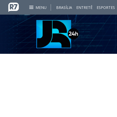
MENU
BRASÍLIA
ENTRETÊ
ESPORTES