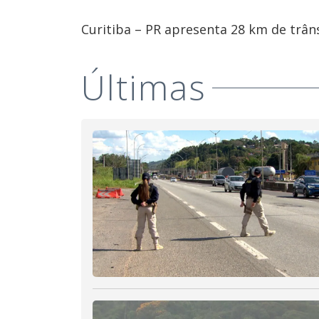
Curitiba – PR apresenta 28 km de trâns
Últimas