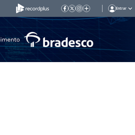
Entrar