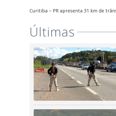
Curitiba – PR apresenta 31 km de trâns
Últimas