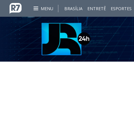
MENU
BRASÍLIA
ENTRETÊ
ESPORTES