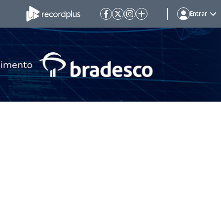
Entrar