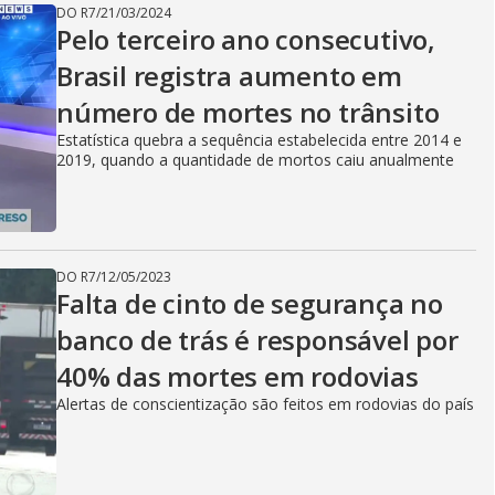
DO R7
/
21/03/2024
Pelo terceiro ano consecutivo,
Brasil registra aumento em
número de mortes no trânsito
Estatística quebra a sequência estabelecida entre 2014 e
2019, quando a quantidade de mortos caiu anualmente
DO R7
/
12/05/2023
Falta de cinto de segurança no
banco de trás é responsável por
40% das mortes em rodovias
Alertas de conscientização são feitos em rodovias do país