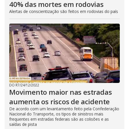
40% das mortes em rodovias
Alertas de conscientização são feitos em rodovias do país
DO R7
/
24/12/2022
Movimento maior nas estradas
aumenta os riscos de acidente
De acordo com um levantamento feito pela Confederação
Nacional do Transporte, os tipos de sinistros mais
frequentes em estradas federais são as colisões e as
saídas de pista