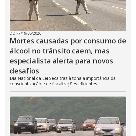
DO R7
/
19/06/2026
Mortes causadas por consumo de
álcool no trânsito caem, mas
especialista alerta para novos
desafios
Dia Nacional da Lei Seca traz à tona a importância da
conscientização e de fiscalizações eficientes