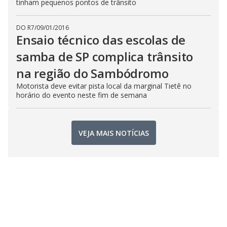
tinham pequenos pontos de trânsito
DO R7
/
09/01/2016
Ensaio técnico das escolas de
samba de SP complica trânsito
na região do Sambódromo
Motorista deve evitar pista local da marginal Tietê no
horário do evento neste fim de semana
VEJA MAIS NOTÍCIAS