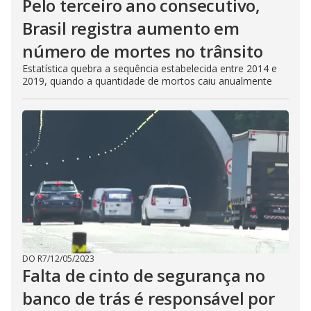
Pelo terceiro ano consecutivo,
Brasil registra aumento em
número de mortes no trânsito
Estatística quebra a sequência estabelecida entre 2014 e
2019, quando a quantidade de mortos caiu anualmente
DO R7
/
12/05/2023
Falta de cinto de segurança no
banco de trás é responsável por