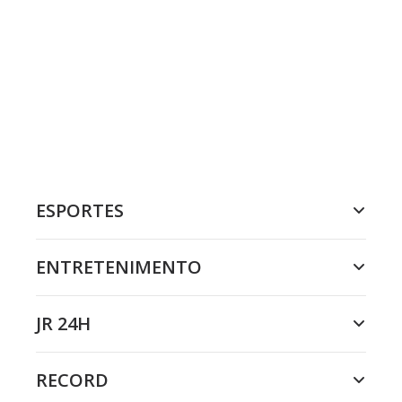
ESPORTES
ENTRETENIMENTO
JR 24H
RECORD