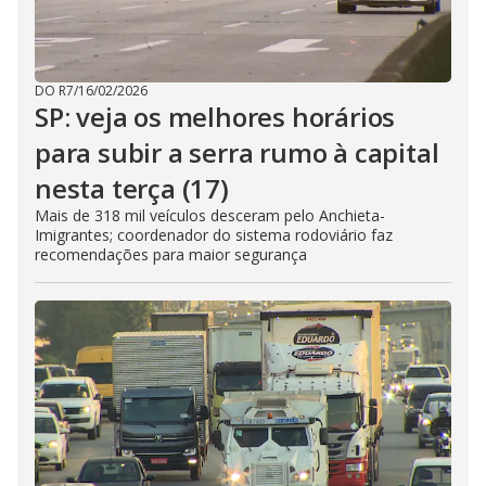
DO R7
/
16/02/2026
SP: veja os melhores horários
para subir a serra rumo à capital
nesta terça (17)
Mais de 318 mil veículos desceram pelo Anchieta-
Imigrantes; coordenador do sistema rodoviário faz
recomendações para maior segurança