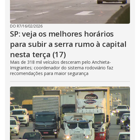
DO R7
/
16/02/2026
SP: veja os melhores horários
para subir a serra rumo à capital
nesta terça (17)
Mais de 318 mil veículos desceram pelo Anchieta-
Imigrantes; coordenador do sistema rodoviário faz
recomendações para maior segurança