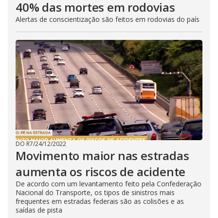
40% das mortes em rodovias
Alertas de conscientização são feitos em rodovias do país
DO R7
/
24/12/2022
Movimento maior nas estradas
aumenta os riscos de acidente
De acordo com um levantamento feito pela Confederação
Nacional do Transporte, os tipos de sinistros mais
frequentes em estradas federais são as colisões e as
saídas de pista