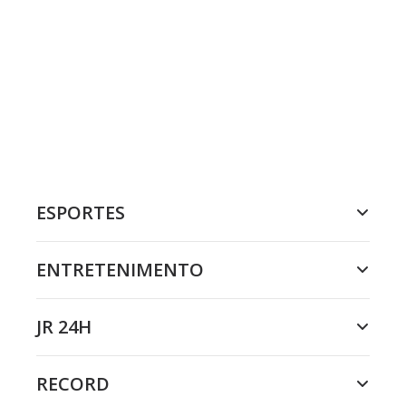
ESPORTES
ENTRETENIMENTO
JR 24H
RECORD