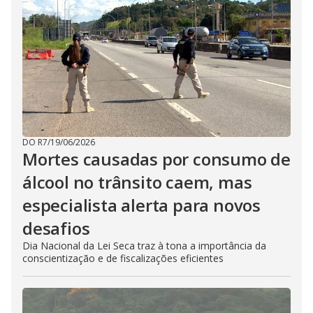
DO R7
/
19/06/2026
Mortes causadas por consumo de
álcool no trânsito caem, mas
especialista alerta para novos
desafios
Dia Nacional da Lei Seca traz à tona a importância da
conscientização e de fiscalizações eficientes