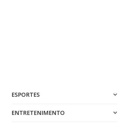
ESPORTES
ENTRETENIMENTO