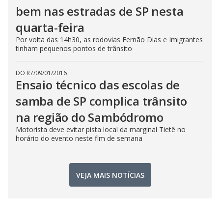
bem nas estradas de SP nesta
quarta-feira
Por volta das 14h30, as rodovias Fernão Dias e Imigrantes
tinham pequenos pontos de trânsito
DO R7
/
09/01/2016
Ensaio técnico das escolas de
samba de SP complica trânsito
na região do Sambódromo
Motorista deve evitar pista local da marginal Tietê no
horário do evento neste fim de semana
VEJA MAIS NOTÍCIAS