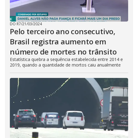
DO R7
/
21/03/2024
Pelo terceiro ano consecutivo,
Brasil registra aumento em
número de mortes no trânsito
Estatística quebra a sequência estabelecida entre 2014 e
2019, quando a quantidade de mortos caiu anualmente