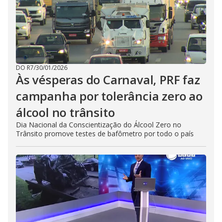
DO R7
/
30/01/2026
Às vésperas do Carnaval, PRF faz
campanha por tolerância zero ao
álcool no trânsito
Dia Nacional da Conscientização do Álcool Zero no
Trânsito promove testes de bafômetro por todo o país