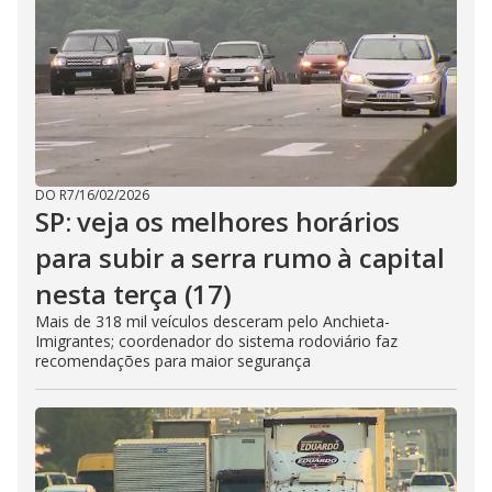
DO R7
/
16/02/2026
SP: veja os melhores horários
para subir a serra rumo à capital
nesta terça (17)
Mais de 318 mil veículos desceram pelo Anchieta-
Imigrantes; coordenador do sistema rodoviário faz
recomendações para maior segurança