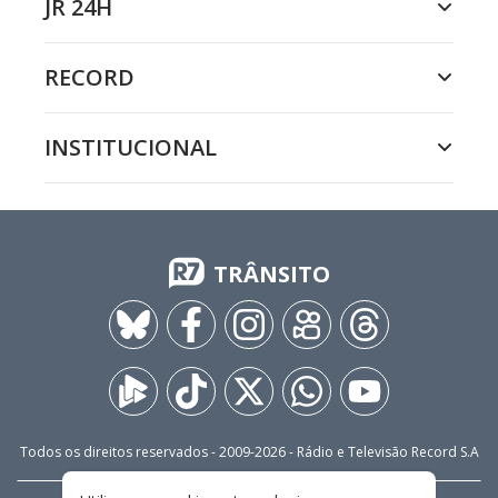
JR 24H
RECORD
INSTITUCIONAL
TRÂNSITO
Todos os direitos reservados - 2009-
2026
- Rádio e Televisão Record S.A