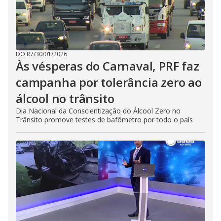
DO R7
/
30/01/2026
Às vésperas do Carnaval, PRF faz
campanha por tolerância zero ao
álcool no trânsito
Dia Nacional da Conscientização do Álcool Zero no
Trânsito promove testes de bafômetro por todo o país