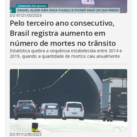
DO R7
/
21/03/2024
Pelo terceiro ano consecutivo,
Brasil registra aumento em
número de mortes no trânsito
Estatística quebra a sequência estabelecida entre 2014 e
2019, quando a quantidade de mortos caiu anualmente
DO R7
/
12/05/2023