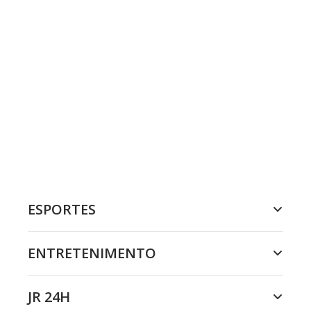
ESPORTES
ENTRETENIMENTO
JR 24H