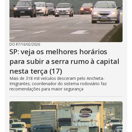
DO R7
/
16/02/2026
SP: veja os melhores horários
para subir a serra rumo à capital
nesta terça (17)
Mais de 318 mil veículos desceram pelo Anchieta-
Imigrantes; coordenador do sistema rodoviário faz
recomendações para maior segurança