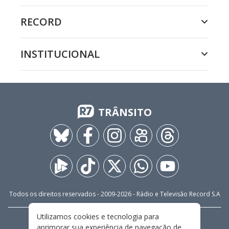
RECORD
INSTITUCIONAL
TRÂNSITO
Todos os direitos reservados - 2009-
2026
- Rádio e Televisão Record S.A
Utilizamos cookies e tecnologia para
CARREIRA
FALE CONOSCO
PRIVACIDADE
aprimorar sua experiência de navegação de