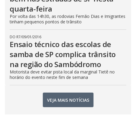
quarta-feira
Por volta das 14h30, as rodovias Fernão Dias e Imigrantes
tinham pequenos pontos de trânsito
DO R7
/
09/01/2016
Ensaio técnico das escolas de
samba de SP complica trânsito
na região do Sambódromo
Motorista deve evitar pista local da marginal Tietê no
horário do evento neste fim de semana
VEJA MAIS NOTÍCIAS