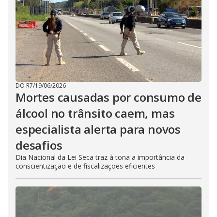
DO R7
/
19/06/2026
Mortes causadas por consumo de
álcool no trânsito caem, mas
especialista alerta para novos
desafios
Dia Nacional da Lei Seca traz à tona a importância da
conscientização e de fiscalizações eficientes