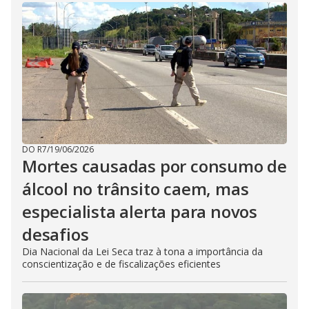
DO R7
/
19/06/2026
Mortes causadas por consumo de
álcool no trânsito caem, mas
especialista alerta para novos
desafios
Dia Nacional da Lei Seca traz à tona a importância da
conscientização e de fiscalizações eficientes