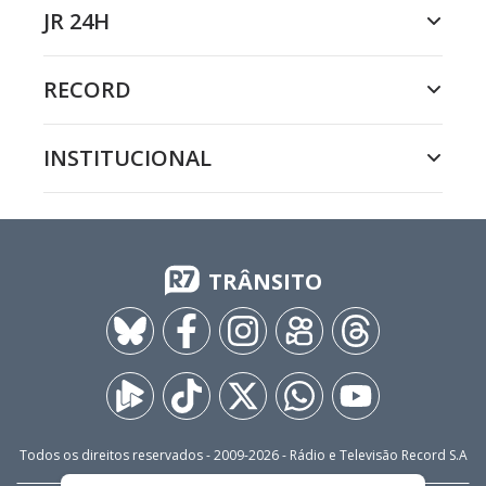
JR 24H
RECORD
INSTITUCIONAL
TRÂNSITO
Todos os direitos reservados - 2009-
2026
- Rádio e Televisão Record S.A