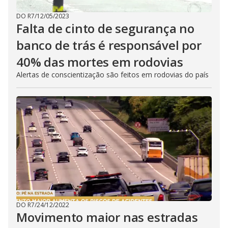
DO R7
/
12/05/2023
Falta de cinto de segurança no
banco de trás é responsável por
40% das mortes em rodovias
Alertas de conscientização são feitos em rodovias do país
DO R7
/
24/12/2022
Movimento maior nas estradas