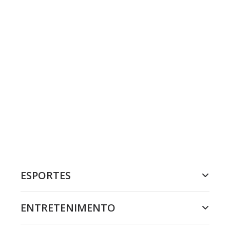
ESPORTES
ENTRETENIMENTO