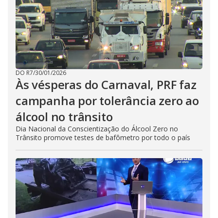
DO R7
/
30/01/2026
Às vésperas do Carnaval, PRF faz
campanha por tolerância zero ao
álcool no trânsito
Dia Nacional da Conscientização do Álcool Zero no
Trânsito promove testes de bafômetro por todo o país