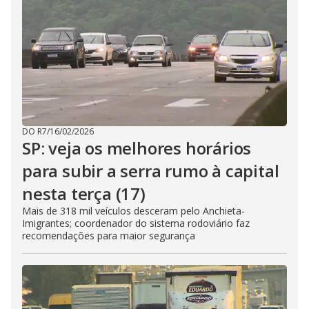
DO R7
/
16/02/2026
SP: veja os melhores horários
para subir a serra rumo à capital
nesta terça (17)
Mais de 318 mil veículos desceram pelo Anchieta-
Imigrantes; coordenador do sistema rodoviário faz
recomendações para maior segurança