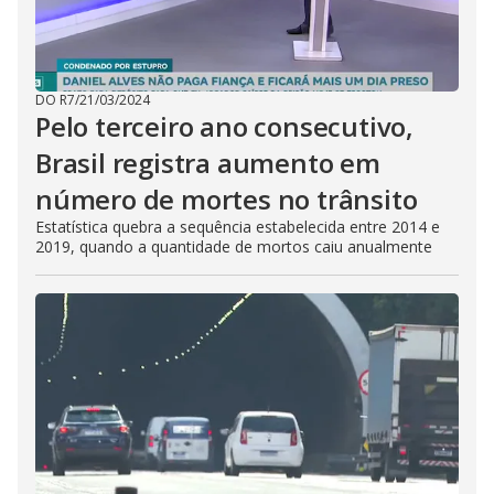
DO R7
/
21/03/2024
Pelo terceiro ano consecutivo,
Brasil registra aumento em
número de mortes no trânsito
Estatística quebra a sequência estabelecida entre 2014 e
2019, quando a quantidade de mortos caiu anualmente