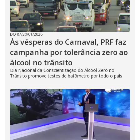
DO R7
/
30/01/2026
Às vésperas do Carnaval, PRF faz
campanha por tolerância zero ao
álcool no trânsito
Dia Nacional da Conscientização do Álcool Zero no
Trânsito promove testes de bafômetro por todo o país