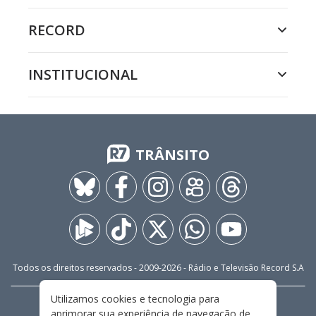
RECORD
INSTITUCIONAL
TRÂNSITO
Todos os direitos reservados - 2009-
2026
- Rádio e Televisão Record S.A
Utilizamos cookies e tecnologia para
CARREIRA
FALE CONOSCO
PRIVACIDADE
aprimorar sua experiência de navegação de