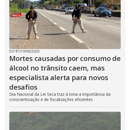
DO R7
/
19/06/2026
Mortes causadas por consumo de
álcool no trânsito caem, mas
especialista alerta para novos
desafios
Dia Nacional da Lei Seca traz à tona a importância da
conscientização e de fiscalizações eficientes