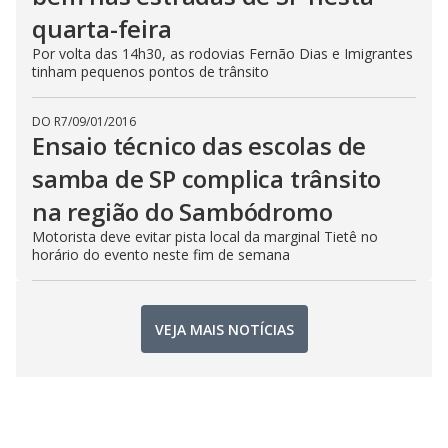
quarta-feira
Por volta das 14h30, as rodovias Fernão Dias e Imigrantes
tinham pequenos pontos de trânsito
DO R7
/
09/01/2016
Ensaio técnico das escolas de
samba de SP complica trânsito
na região do Sambódromo
Motorista deve evitar pista local da marginal Tietê no
horário do evento neste fim de semana
VEJA MAIS NOTÍCIAS