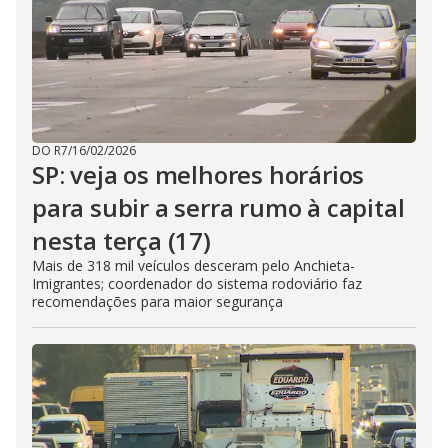
DO R7
/
16/02/2026
SP: veja os melhores horários
para subir a serra rumo à capital
nesta terça (17)
Mais de 318 mil veículos desceram pelo Anchieta-
Imigrantes; coordenador do sistema rodoviário faz
recomendações para maior segurança