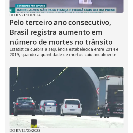
DO R7
/
21/03/2024
Pelo terceiro ano consecutivo,
Brasil registra aumento em
número de mortes no trânsito
Estatística quebra a sequência estabelecida entre 2014 e
2019, quando a quantidade de mortos caiu anualmente
DO R7
/
12/05/2023