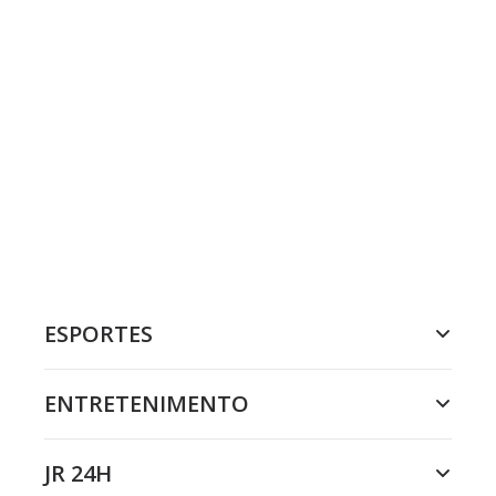
ESPORTES
ENTRETENIMENTO
JR 24H