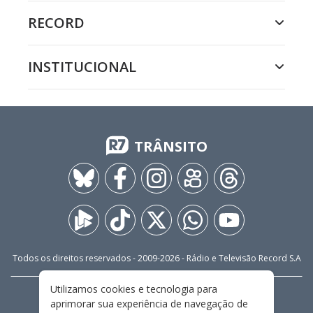
RECORD
INSTITUCIONAL
TRÂNSITO
Todos os direitos reservados - 2009-
2026
- Rádio e Televisão Record S.A
Utilizamos cookies e tecnologia para
CARREIRA
FALE CONOSCO
PRIVACIDADE
aprimorar sua experiência de navegação de