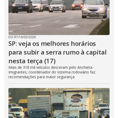
DO R7
/
16/02/2026
SP: veja os melhores horários
para subir a serra rumo à capital
nesta terça (17)
Mais de 318 mil veículos desceram pelo Anchieta-
Imigrantes; coordenador do sistema rodoviário faz
recomendações para maior segurança