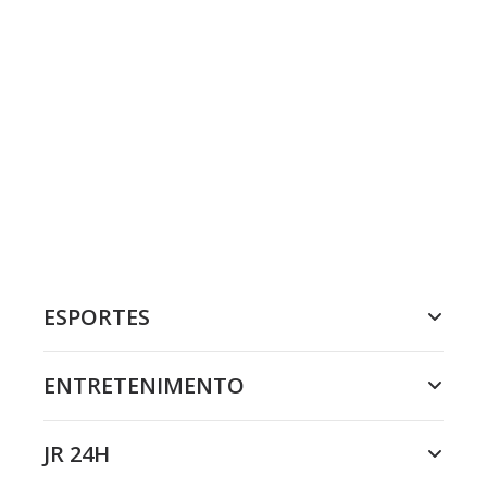
ESPORTES
ENTRETENIMENTO
JR 24H