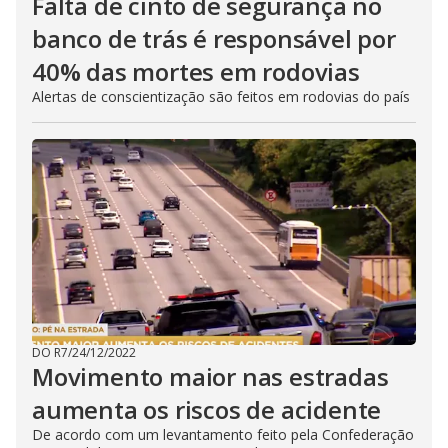
Falta de cinto de segurança no
banco de trás é responsável por
40% das mortes em rodovias
Alertas de conscientização são feitos em rodovias do país
DO R7
/
24/12/2022
Movimento maior nas estradas
aumenta os riscos de acidente
De acordo com um levantamento feito pela Confederação