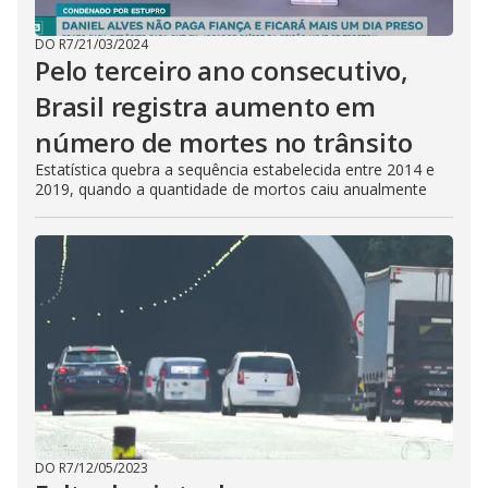
DO R7
/
21/03/2024
Pelo terceiro ano consecutivo,
Brasil registra aumento em
número de mortes no trânsito
Estatística quebra a sequência estabelecida entre 2014 e
2019, quando a quantidade de mortos caiu anualmente
DO R7
/
12/05/2023