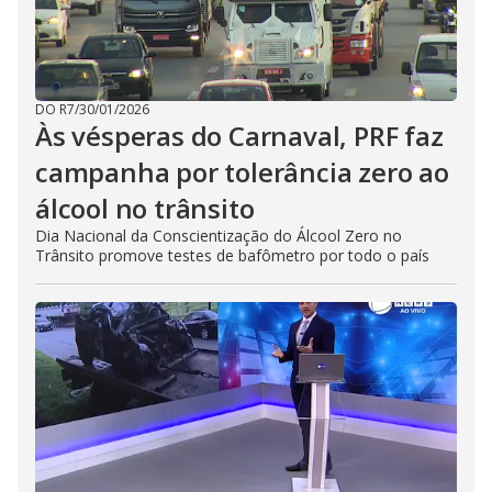
DO R7
/
30/01/2026
Às vésperas do Carnaval, PRF faz
campanha por tolerância zero ao
álcool no trânsito
Dia Nacional da Conscientização do Álcool Zero no
Trânsito promove testes de bafômetro por todo o país