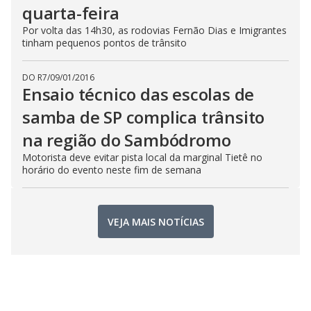
quarta-feira
Por volta das 14h30, as rodovias Fernão Dias e Imigrantes
tinham pequenos pontos de trânsito
DO R7
/
09/01/2016
Ensaio técnico das escolas de
samba de SP complica trânsito
na região do Sambódromo
Motorista deve evitar pista local da marginal Tietê no
horário do evento neste fim de semana
VEJA MAIS NOTÍCIAS