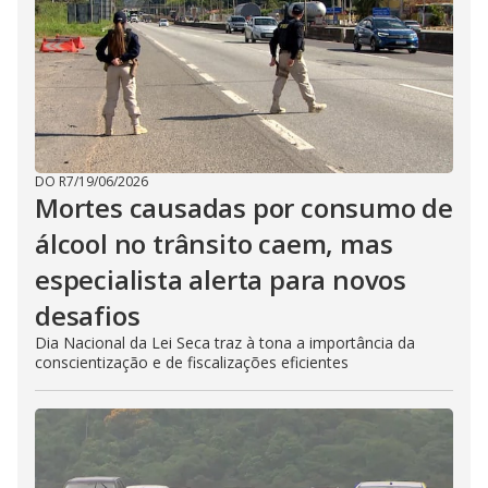
DO R7
/
19/06/2026
Mortes causadas por consumo de
álcool no trânsito caem, mas
especialista alerta para novos
desafios
Dia Nacional da Lei Seca traz à tona a importância da
conscientização e de fiscalizações eficientes