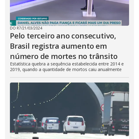
DO R7
/
21/03/2024
Pelo terceiro ano consecutivo,
Brasil registra aumento em
número de mortes no trânsito
Estatística quebra a sequência estabelecida entre 2014 e
2019, quando a quantidade de mortos caiu anualmente