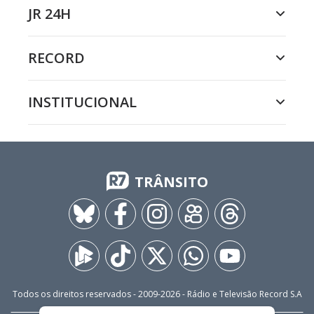
JR 24H
RECORD
INSTITUCIONAL
TRÂNSITO
Todos os direitos reservados - 2009-
2026
- Rádio e Televisão Record S.A