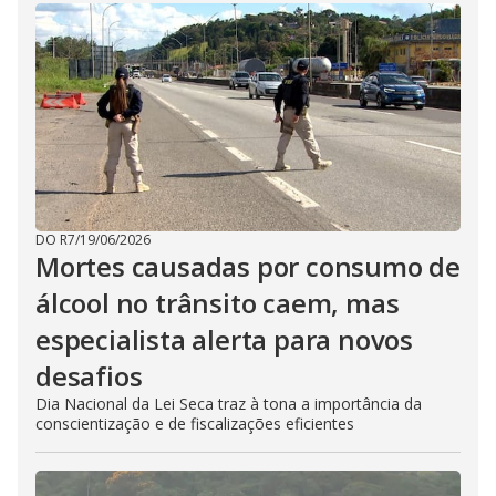
DO R7
/
19/06/2026
Mortes causadas por consumo de
álcool no trânsito caem, mas
especialista alerta para novos
desafios
Dia Nacional da Lei Seca traz à tona a importância da
conscientização e de fiscalizações eficientes