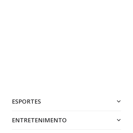
ESPORTES
ENTRETENIMENTO