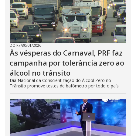
DO R7
/
30/01/2026
Às vésperas do Carnaval, PRF faz
campanha por tolerância zero ao
álcool no trânsito
Dia Nacional da Conscientização do Álcool Zero no
Trânsito promove testes de bafômetro por todo o país