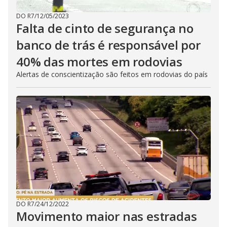
DO R7
/
12/05/2023
Falta de cinto de segurança no
banco de trás é responsável por
40% das mortes em rodovias
Alertas de conscientização são feitos em rodovias do país
DO R7
/
24/12/2022
Movimento maior nas estradas