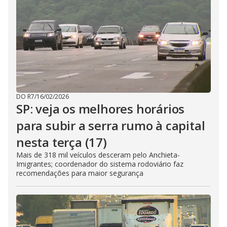
DO R7
/
16/02/2026
SP: veja os melhores horários
para subir a serra rumo à capital
nesta terça (17)
Mais de 318 mil veículos desceram pelo Anchieta-
Imigrantes; coordenador do sistema rodoviário faz
recomendações para maior segurança