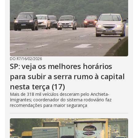
DO R7
/
16/02/2026
SP: veja os melhores horários
para subir a serra rumo à capital
nesta terça (17)
Mais de 318 mil veículos desceram pelo Anchieta-
Imigrantes; coordenador do sistema rodoviário faz
recomendações para maior segurança