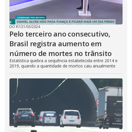
DO R7
/
21/03/2024
Pelo terceiro ano consecutivo,
Brasil registra aumento em
número de mortes no trânsito
Estatística quebra a sequência estabelecida entre 2014 e
2019, quando a quantidade de mortos caiu anualmente