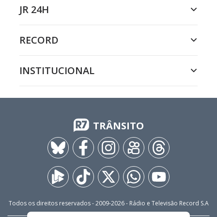
JR 24H
RECORD
INSTITUCIONAL
TRÂNSITO
Todos os direitos reservados - 2009-
2026
- Rádio e Televisão Record S.A