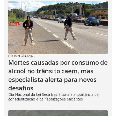
DO R7
/
19/06/2026
Mortes causadas por consumo de
álcool no trânsito caem, mas
especialista alerta para novos
desafios
Dia Nacional da Lei Seca traz à tona a importância da
conscientização e de fiscalizações eficientes