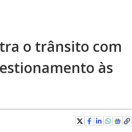
tra o trânsito com
estionamento às