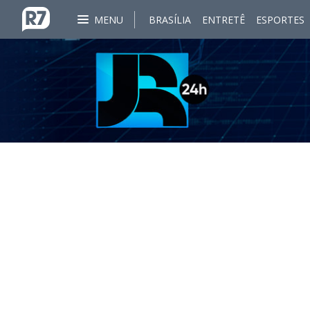
MENU
BRASÍLIA
ENTRETÊ
ESPORTES