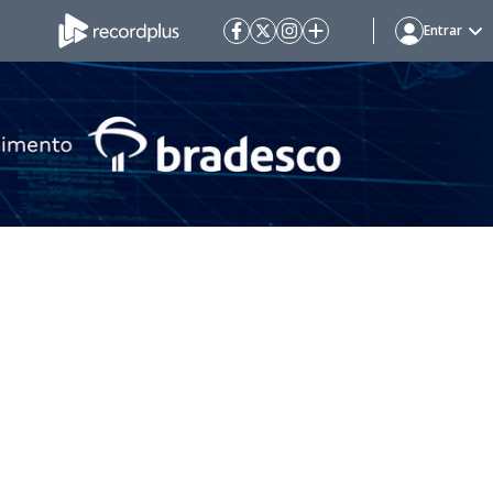
Entrar