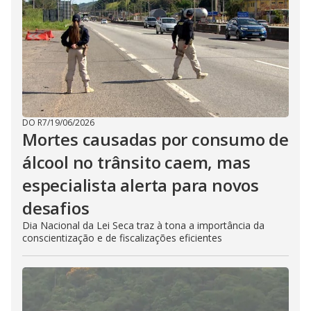
DO R7
/
19/06/2026
Mortes causadas por consumo de
álcool no trânsito caem, mas
especialista alerta para novos
desafios
Dia Nacional da Lei Seca traz à tona a importância da
conscientização e de fiscalizações eficientes