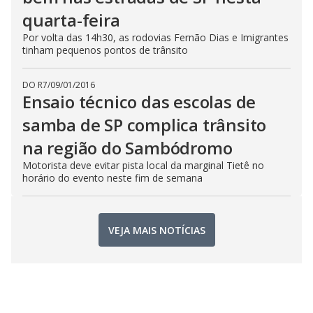
quarta-feira
Por volta das 14h30, as rodovias Fernão Dias e Imigrantes
tinham pequenos pontos de trânsito
DO R7
/
09/01/2016
Ensaio técnico das escolas de
samba de SP complica trânsito
na região do Sambódromo
Motorista deve evitar pista local da marginal Tietê no
horário do evento neste fim de semana
VEJA MAIS NOTÍCIAS