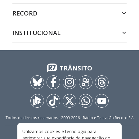
RECORD
INSTITUCIONAL
TRÂNSITO
Todos os direitos reservados - 2009-
2026
- Rádio e Televisão Record S.A
Utilizamos cookies e tecnologia para
CARREIRA
FALE CONOSCO
PRIVACIDADE
aprimorar sua experiência de navegação de