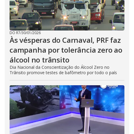
DO R7
/
30/01/2026
Às vésperas do Carnaval, PRF faz
campanha por tolerância zero ao
álcool no trânsito
Dia Nacional da Conscientização do Álcool Zero no
Trânsito promove testes de bafômetro por todo o país