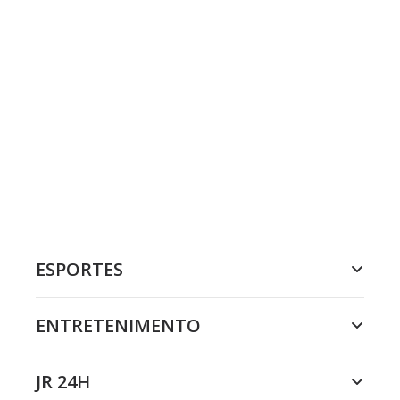
ESPORTES
ENTRETENIMENTO
JR 24H