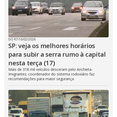
DO R7
/
16/02/2026
SP: veja os melhores horários
para subir a serra rumo à capital
nesta terça (17)
Mais de 318 mil veículos desceram pelo Anchieta-
Imigrantes; coordenador do sistema rodoviário faz
recomendações para maior segurança