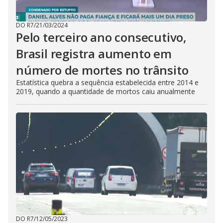
DO R7
/
21/03/2024
Pelo terceiro ano consecutivo,
Brasil registra aumento em
número de mortes no trânsito
Estatística quebra a sequência estabelecida entre 2014 e
2019, quando a quantidade de mortos caiu anualmente
DO R7
/
12/05/2023