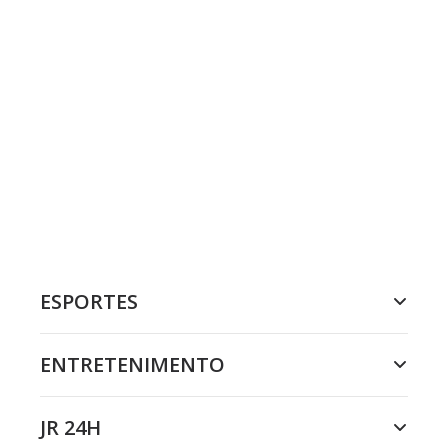
ESPORTES
ENTRETENIMENTO
JR 24H