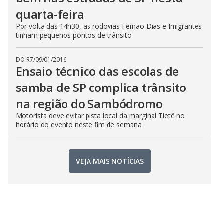
quarta-feira
Por volta das 14h30, as rodovias Fernão Dias e Imigrantes
tinham pequenos pontos de trânsito
DO R7
/
09/01/2016
Ensaio técnico das escolas de
samba de SP complica trânsito
na região do Sambódromo
Motorista deve evitar pista local da marginal Tietê no
horário do evento neste fim de semana
VEJA MAIS NOTÍCIAS