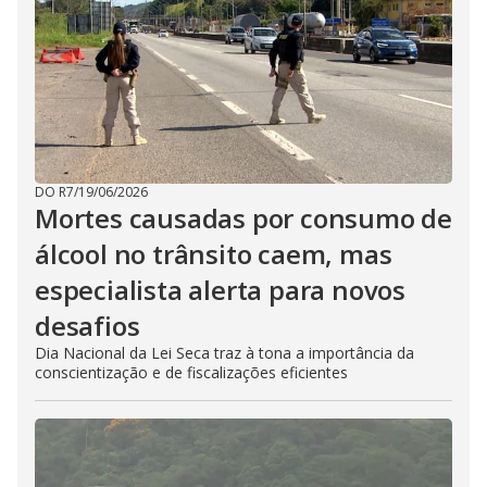
DO R7
/
19/06/2026
Mortes causadas por consumo de
álcool no trânsito caem, mas
especialista alerta para novos
desafios
Dia Nacional da Lei Seca traz à tona a importância da
conscientização e de fiscalizações eficientes