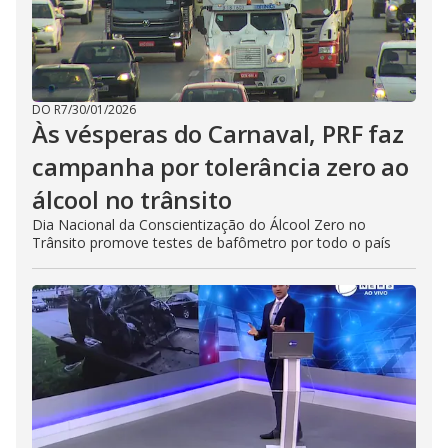
DO R7
/
30/01/2026
Às vésperas do Carnaval, PRF faz
campanha por tolerância zero ao
álcool no trânsito
Dia Nacional da Conscientização do Álcool Zero no
Trânsito promove testes de bafômetro por todo o país