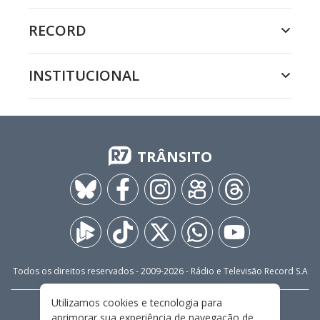
RECORD
INSTITUCIONAL
TRÂNSITO
Todos os direitos reservados - 2009-
2026
- Rádio e Televisão Record S.A
Utilizamos cookies e tecnologia para
CARREIRA
FALE CONOSCO
PRIVACIDADE
aprimorar sua experiência de navegação de