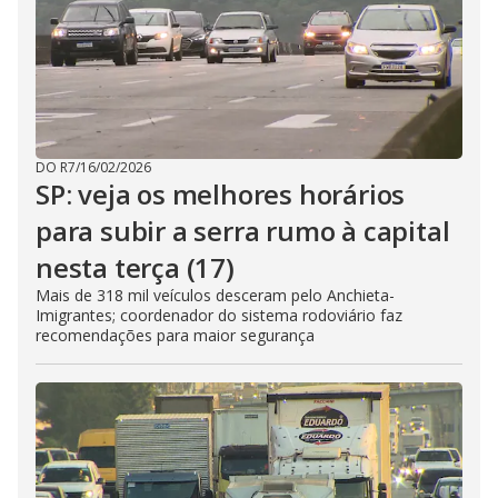
DO R7
/
16/02/2026
SP: veja os melhores horários
para subir a serra rumo à capital
nesta terça (17)
Mais de 318 mil veículos desceram pelo Anchieta-
Imigrantes; coordenador do sistema rodoviário faz
recomendações para maior segurança