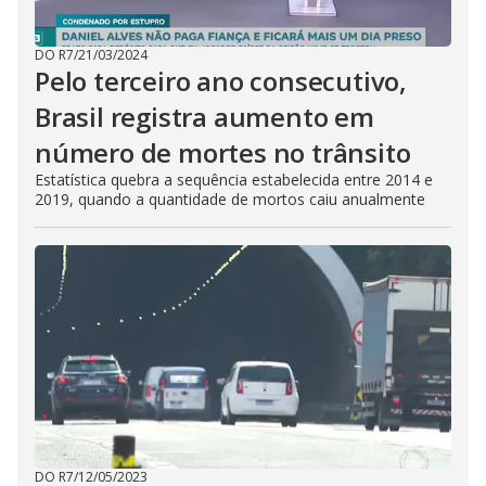
DO R7
/
21/03/2024
Pelo terceiro ano consecutivo,
Brasil registra aumento em
número de mortes no trânsito
Estatística quebra a sequência estabelecida entre 2014 e
2019, quando a quantidade de mortos caiu anualmente
DO R7
/
12/05/2023