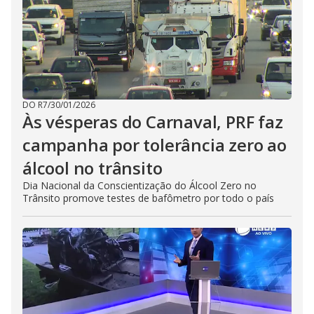
DO R7
/
30/01/2026
Às vésperas do Carnaval, PRF faz
campanha por tolerância zero ao
álcool no trânsito
Dia Nacional da Conscientização do Álcool Zero no
Trânsito promove testes de bafômetro por todo o país