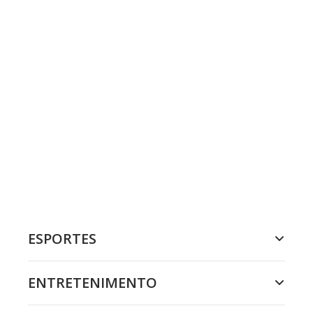
ESPORTES
ENTRETENIMENTO