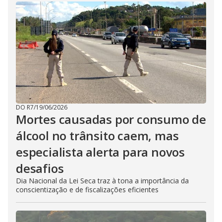
DO R7
/
19/06/2026
Mortes causadas por consumo de
álcool no trânsito caem, mas
especialista alerta para novos
desafios
Dia Nacional da Lei Seca traz à tona a importância da
conscientização e de fiscalizações eficientes