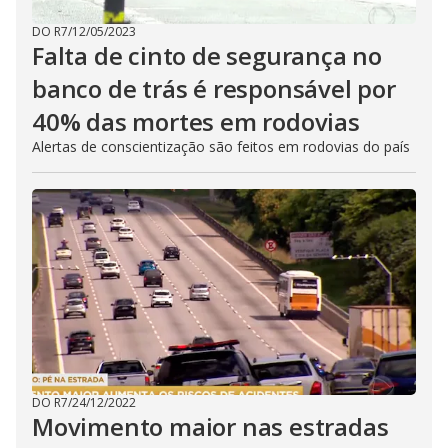
DO R7
/
12/05/2023
Falta de cinto de segurança no
banco de trás é responsável por
40% das mortes em rodovias
Alertas de conscientização são feitos em rodovias do país
DO R7
/
24/12/2022
Movimento maior nas estradas