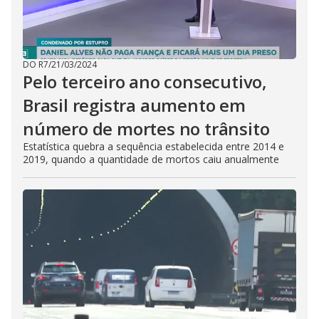
DO R7
/
21/03/2024
Pelo terceiro ano consecutivo,
Brasil registra aumento em
número de mortes no trânsito
Estatística quebra a sequência estabelecida entre 2014 e
2019, quando a quantidade de mortos caiu anualmente