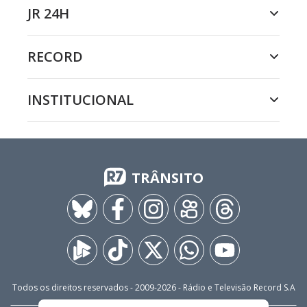
JR 24H
RECORD
INSTITUCIONAL
TRÂNSITO
Todos os direitos reservados - 2009-
2026
- Rádio e Televisão Record S.A