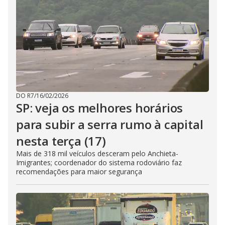
DO R7
/
16/02/2026
SP: veja os melhores horários
para subir a serra rumo à capital
nesta terça (17)
Mais de 318 mil veículos desceram pelo Anchieta-
Imigrantes; coordenador do sistema rodoviário faz
recomendações para maior segurança