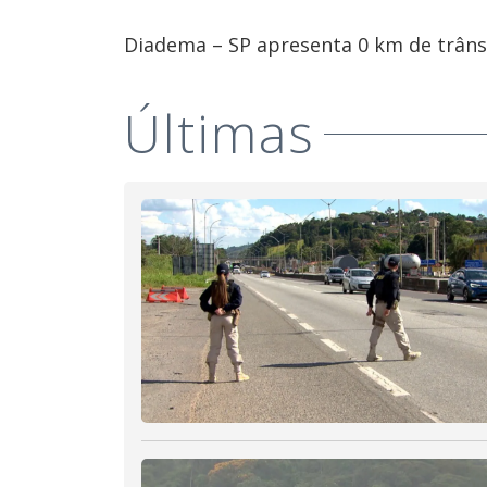
Diadema – SP apresenta 0 km de trânsi
Últimas