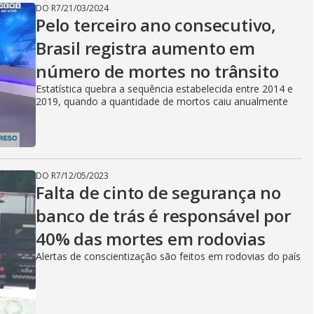
DO R7
/
21/03/2024
Pelo terceiro ano consecutivo,
Brasil registra aumento em
número de mortes no trânsito
Estatística quebra a sequência estabelecida entre 2014 e
2019, quando a quantidade de mortos caiu anualmente
DO R7
/
12/05/2023
Falta de cinto de segurança no
banco de trás é responsável por
40% das mortes em rodovias
Alertas de conscientização são feitos em rodovias do país