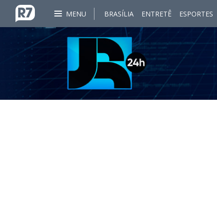
MENU
BRASÍLIA
ENTRETÊ
ESPORTES