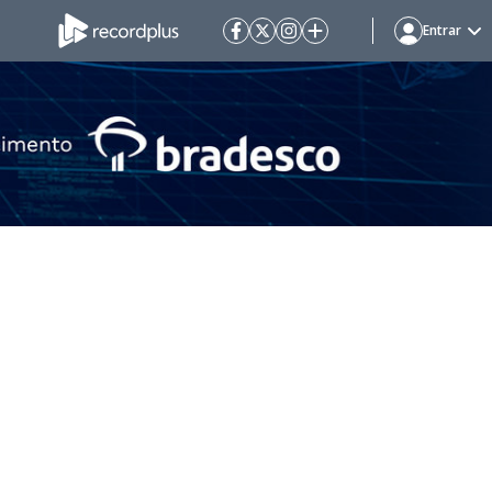
Entrar