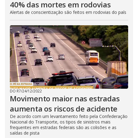
40% das mortes em rodovias
Alertas de conscientização são feitos em rodovias do país
DO R7
/
24/12/2022
Movimento maior nas estradas
aumenta os riscos de acidente
De acordo com um levantamento feito pela Confederação
Nacional do Transporte, os tipos de sinistros mais
frequentes em estradas federais são as colisões e as
saídas de pista