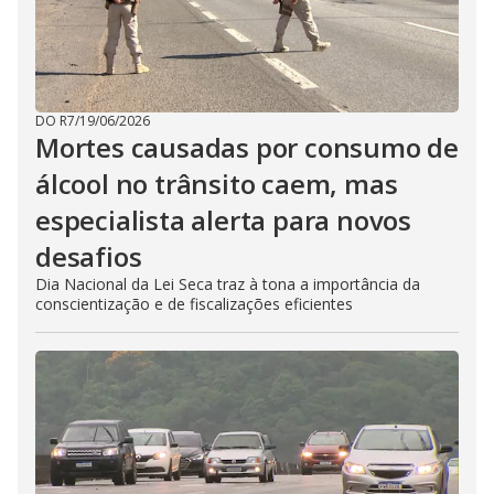
DO R7
/
19/06/2026
Mortes causadas por consumo de
álcool no trânsito caem, mas
especialista alerta para novos
desafios
Dia Nacional da Lei Seca traz à tona a importância da
conscientização e de fiscalizações eficientes