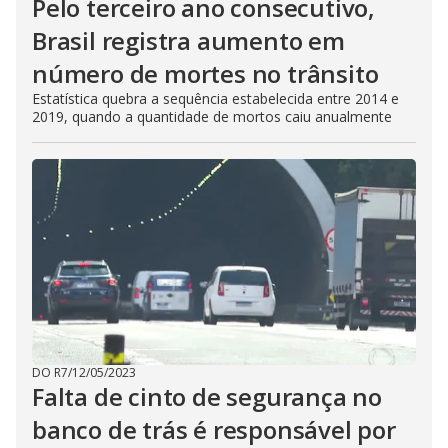
Pelo terceiro ano consecutivo,
Brasil registra aumento em
número de mortes no trânsito
Estatística quebra a sequência estabelecida entre 2014 e
2019, quando a quantidade de mortos caiu anualmente
DO R7
/
12/05/2023
Falta de cinto de segurança no
banco de trás é responsável por