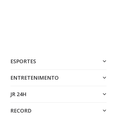
ESPORTES
ENTRETENIMENTO
JR 24H
RECORD