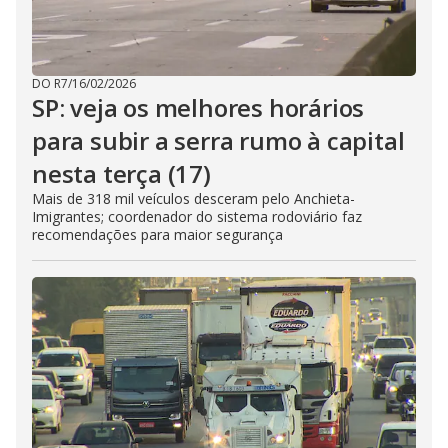
DO R7
/
16/02/2026
SP: veja os melhores horários
para subir a serra rumo à capital
nesta terça (17)
Mais de 318 mil veículos desceram pelo Anchieta-
Imigrantes; coordenador do sistema rodoviário faz
recomendações para maior segurança