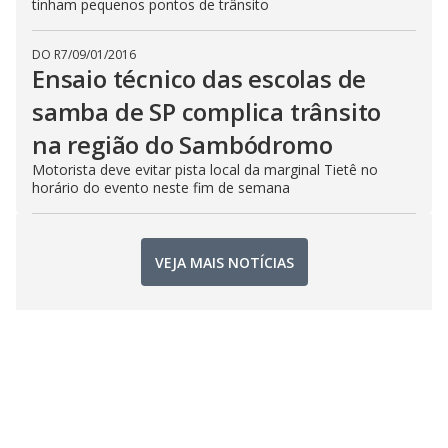
tinham pequenos pontos de trânsito
DO R7
/
09/01/2016
Ensaio técnico das escolas de
samba de SP complica trânsito
na região do Sambódromo
Motorista deve evitar pista local da marginal Tietê no
horário do evento neste fim de semana
VEJA MAIS NOTÍCIAS