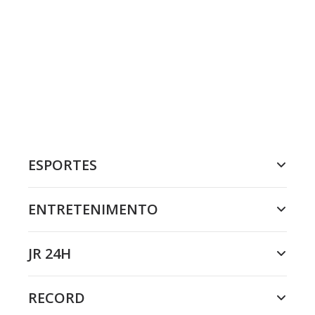
ESPORTES
ENTRETENIMENTO
JR 24H
RECORD