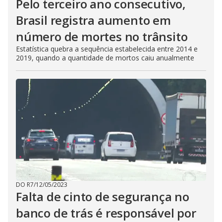
Pelo terceiro ano consecutivo,
Brasil registra aumento em
número de mortes no trânsito
Estatística quebra a sequência estabelecida entre 2014 e
2019, quando a quantidade de mortos caiu anualmente
DO R7
/
12/05/2023
Falta de cinto de segurança no
banco de trás é responsável por