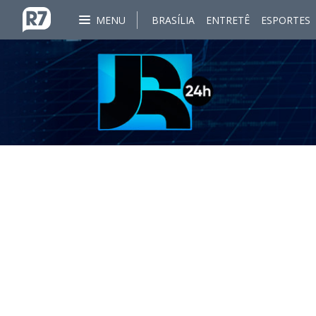
MENU
BRASÍLIA
ENTRETÊ
ESPORTES