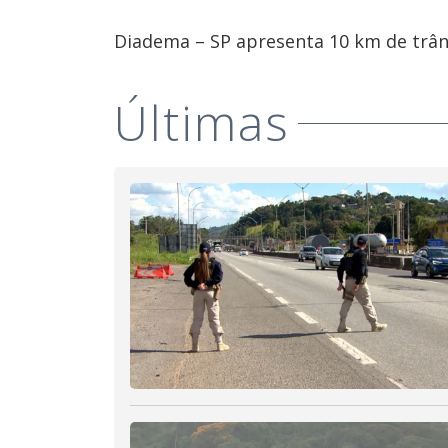
Diadema – SP apresenta 10 km de trâns
Últimas