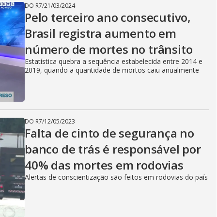
DO R7
/
21/03/2024
Pelo terceiro ano consecutivo,
Brasil registra aumento em
número de mortes no trânsito
Estatística quebra a sequência estabelecida entre 2014 e
2019, quando a quantidade de mortos caiu anualmente
DO R7
/
12/05/2023
Falta de cinto de segurança no
banco de trás é responsável por
40% das mortes em rodovias
Alertas de conscientização são feitos em rodovias do país