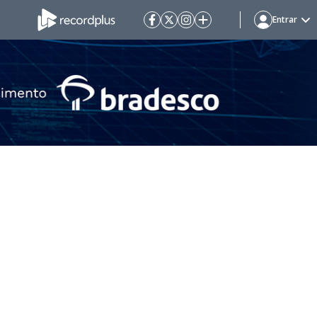
Entrar