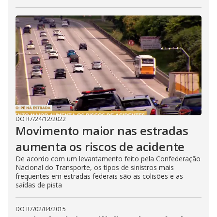
DO R7
/
24/12/2022
Movimento maior nas estradas
aumenta os riscos de acidente
De acordo com um levantamento feito pela Confederação
Nacional do Transporte, os tipos de sinistros mais
frequentes em estradas federais são as colisões e as
saídas de pista
DO R7
/
02/04/2015