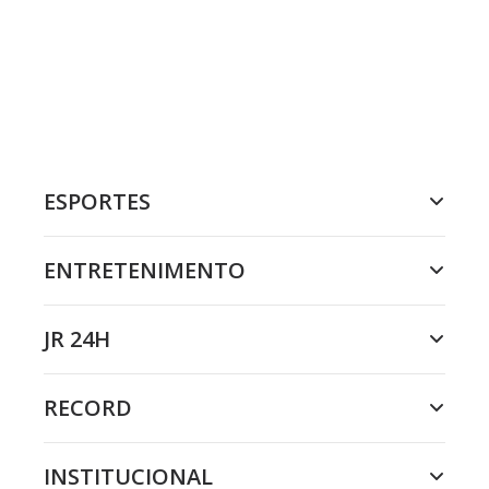
ESPORTES
ENTRETENIMENTO
JR 24H
RECORD
INSTITUCIONAL