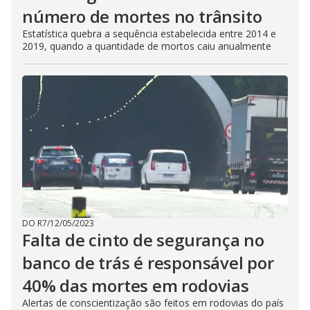
número de mortes no trânsito
Estatística quebra a sequência estabelecida entre 2014 e
2019, quando a quantidade de mortos caiu anualmente
DO R7
/
12/05/2023
Falta de cinto de segurança no
banco de trás é responsável por
40% das mortes em rodovias
Alertas de conscientização são feitos em rodovias do país