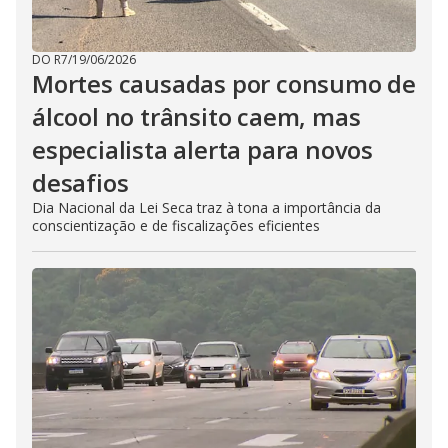
DO R7
/
19/06/2026
Mortes causadas por consumo de
álcool no trânsito caem, mas
especialista alerta para novos
desafios
Dia Nacional da Lei Seca traz à tona a importância da
conscientização e de fiscalizações eficientes