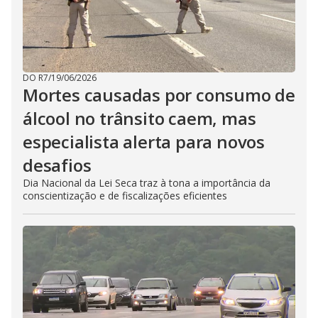
DO R7
/
19/06/2026
Mortes causadas por consumo de
álcool no trânsito caem, mas
especialista alerta para novos
desafios
Dia Nacional da Lei Seca traz à tona a importância da
conscientização e de fiscalizações eficientes