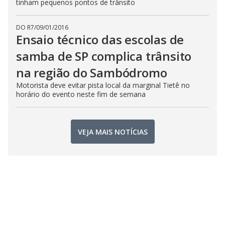
tinham pequenos pontos de trânsito
DO R7
/
09/01/2016
Ensaio técnico das escolas de
samba de SP complica trânsito
na região do Sambódromo
Motorista deve evitar pista local da marginal Tietê no
horário do evento neste fim de semana
VEJA MAIS NOTÍCIAS