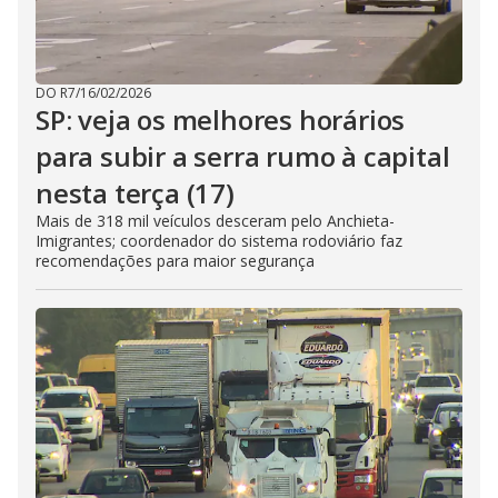
DO R7
/
16/02/2026
SP: veja os melhores horários
para subir a serra rumo à capital
nesta terça (17)
Mais de 318 mil veículos desceram pelo Anchieta-
Imigrantes; coordenador do sistema rodoviário faz
recomendações para maior segurança