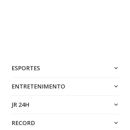
ESPORTES
ENTRETENIMENTO
JR 24H
RECORD