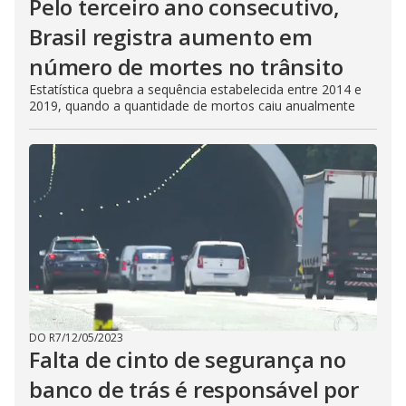
Pelo terceiro ano consecutivo,
Brasil registra aumento em
número de mortes no trânsito
Estatística quebra a sequência estabelecida entre 2014 e
2019, quando a quantidade de mortos caiu anualmente
DO R7
/
12/05/2023
Falta de cinto de segurança no
banco de trás é responsável por