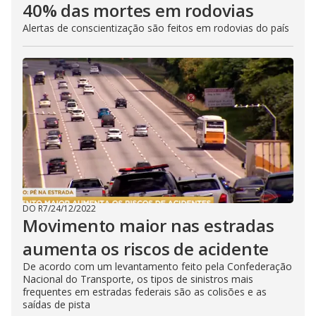
40% das mortes em rodovias
Alertas de conscientização são feitos em rodovias do país
DO R7
/
24/12/2022
Movimento maior nas estradas
aumenta os riscos de acidente
De acordo com um levantamento feito pela Confederação
Nacional do Transporte, os tipos de sinistros mais
frequentes em estradas federais são as colisões e as
saídas de pista