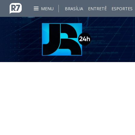
MENU
BRASÍLIA
ENTRETÊ
ESPORTES