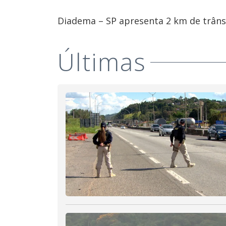
Diadema – SP apresenta 2 km de trânsi
Últimas