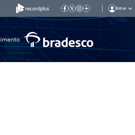
Entrar