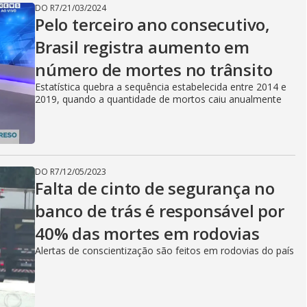
DO R7
/
21/03/2024
Pelo terceiro ano consecutivo,
Brasil registra aumento em
número de mortes no trânsito
Estatística quebra a sequência estabelecida entre 2014 e
2019, quando a quantidade de mortos caiu anualmente
DO R7
/
12/05/2023
Falta de cinto de segurança no
banco de trás é responsável por
40% das mortes em rodovias
Alertas de conscientização são feitos em rodovias do país