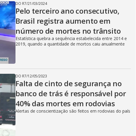
DO R7
/
21/03/2024
Pelo terceiro ano consecutivo,
Brasil registra aumento em
número de mortes no trânsito
Estatística quebra a sequência estabelecida entre 2014 e
2019, quando a quantidade de mortos caiu anualmente
DO R7
/
12/05/2023
Falta de cinto de segurança no
banco de trás é responsável por
40% das mortes em rodovias
Alertas de conscientização são feitos em rodovias do país