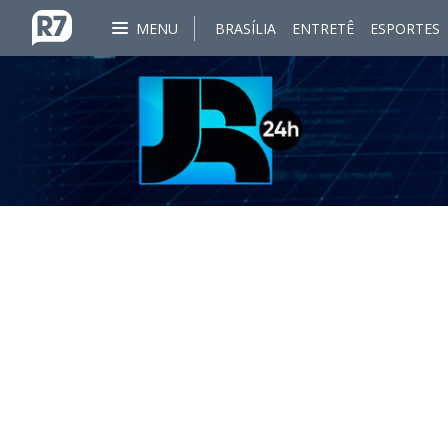
MENU
BRASÍLIA
ENTRETÊ
ESPORTES