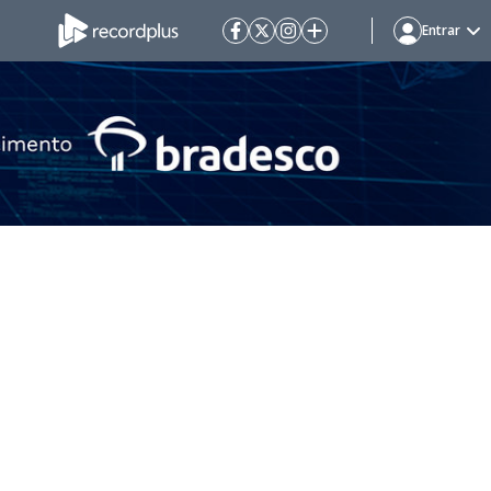
Entrar