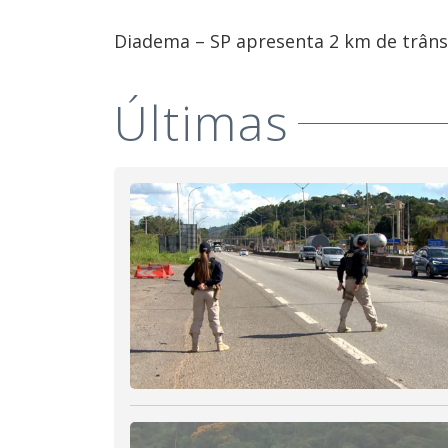
Diadema – SP apresenta 2 km de trânsi
Últimas