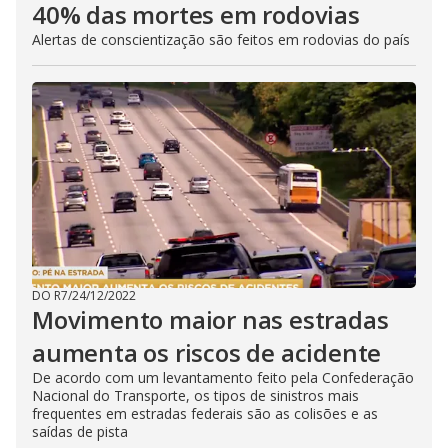
40% das mortes em rodovias
Alertas de conscientização são feitos em rodovias do país
DO R7
/
24/12/2022
Movimento maior nas estradas
aumenta os riscos de acidente
De acordo com um levantamento feito pela Confederação
Nacional do Transporte, os tipos de sinistros mais
frequentes em estradas federais são as colisões e as
saídas de pista