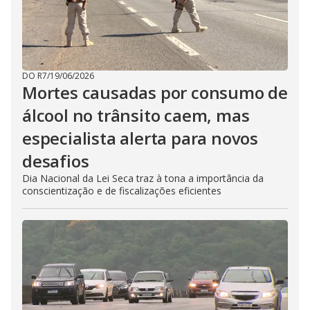
DO R7
/
19/06/2026
Mortes causadas por consumo de
álcool no trânsito caem, mas
especialista alerta para novos
desafios
Dia Nacional da Lei Seca traz à tona a importância da
conscientização e de fiscalizações eficientes