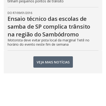
tinham pequenos pontos de trânsito
DO R7
/
09/01/2016
Ensaio técnico das escolas de
samba de SP complica trânsito
na região do Sambódromo
Motorista deve evitar pista local da marginal Tietê no
horário do evento neste fim de semana
VEJA MAIS NOTÍCIAS