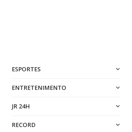
ESPORTES
ENTRETENIMENTO
JR 24H
RECORD