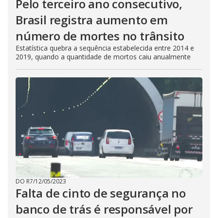
Pelo terceiro ano consecutivo,
Brasil registra aumento em
número de mortes no trânsito
Estatística quebra a sequência estabelecida entre 2014 e
2019, quando a quantidade de mortos caiu anualmente
DO R7
/
12/05/2023
Falta de cinto de segurança no
banco de trás é responsável por