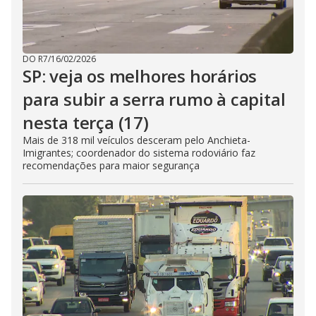
DO R7
/
16/02/2026
SP: veja os melhores horários
para subir a serra rumo à capital
nesta terça (17)
Mais de 318 mil veículos desceram pelo Anchieta-
Imigrantes; coordenador do sistema rodoviário faz
recomendações para maior segurança