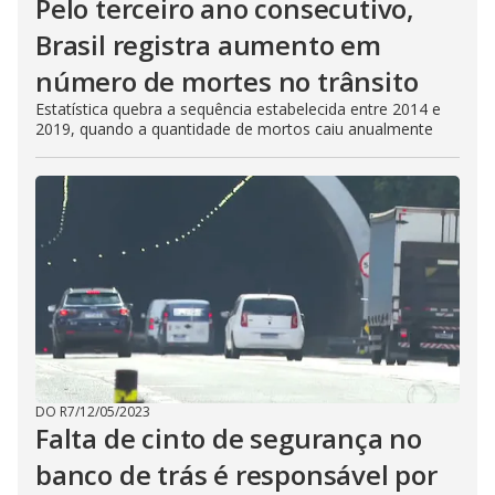
Pelo terceiro ano consecutivo,
Brasil registra aumento em
número de mortes no trânsito
Estatística quebra a sequência estabelecida entre 2014 e
2019, quando a quantidade de mortos caiu anualmente
DO R7
/
12/05/2023
Falta de cinto de segurança no
banco de trás é responsável por