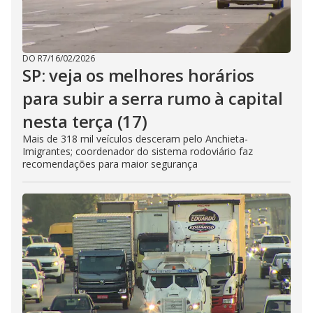
DO R7
/
16/02/2026
SP: veja os melhores horários
para subir a serra rumo à capital
nesta terça (17)
Mais de 318 mil veículos desceram pelo Anchieta-
Imigrantes; coordenador do sistema rodoviário faz
recomendações para maior segurança