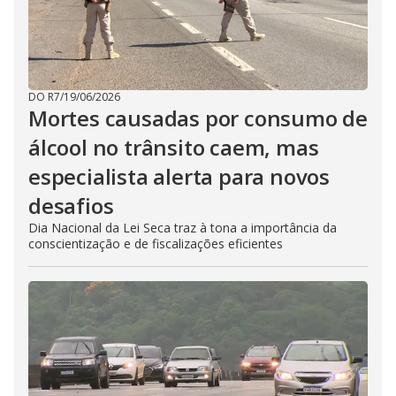
DO R7
/
19/06/2026
Mortes causadas por consumo de
álcool no trânsito caem, mas
especialista alerta para novos
desafios
Dia Nacional da Lei Seca traz à tona a importância da
conscientização e de fiscalizações eficientes