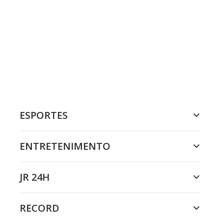
ESPORTES
ENTRETENIMENTO
JR 24H
RECORD