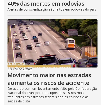
40% das mortes em rodovias
Alertas de conscientização são feitos em rodovias do país
DO R7
/
24/12/2022
Movimento maior nas estradas
aumenta os riscos de acidente
De acordo com um levantamento feito pela Confederação
Nacional do Transporte, os tipos de sinistros mais
frequentes em estradas federais são as colisões e as
saídas de pista