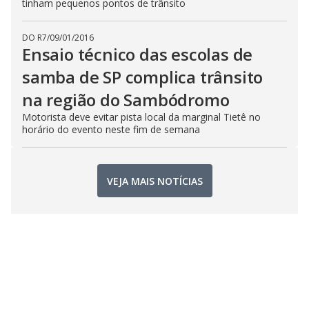
tinham pequenos pontos de trânsito
DO R7
/
09/01/2016
Ensaio técnico das escolas de
samba de SP complica trânsito
na região do Sambódromo
Motorista deve evitar pista local da marginal Tietê no
horário do evento neste fim de semana
VEJA MAIS NOTÍCIAS