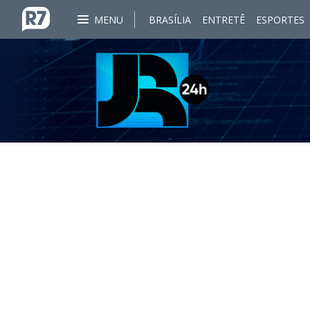
MENU
BRASÍLIA
ENTRETÊ
ESPORTES