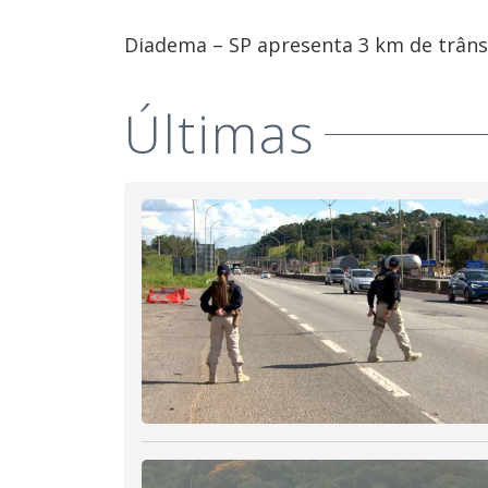
Diadema – SP apresenta 3 km de trânsi
Últimas