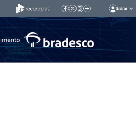
Entrar