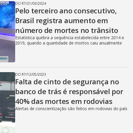
DO R7
/
21/03/2024
Pelo terceiro ano consecutivo,
Brasil registra aumento em
número de mortes no trânsito
Estatística quebra a sequência estabelecida entre 2014 e
2019, quando a quantidade de mortos caiu anualmente
DO R7
/
12/05/2023
Falta de cinto de segurança no
banco de trás é responsável por
40% das mortes em rodovias
Alertas de conscientização são feitos em rodovias do país