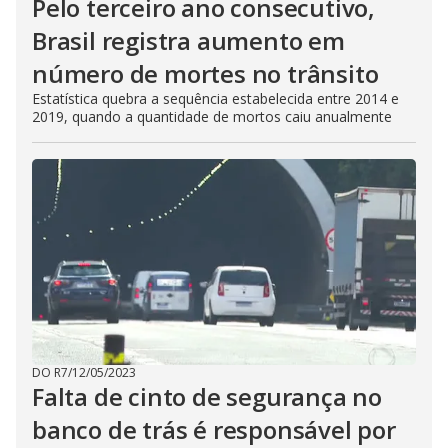
Pelo terceiro ano consecutivo,
Brasil registra aumento em
número de mortes no trânsito
Estatística quebra a sequência estabelecida entre 2014 e
2019, quando a quantidade de mortos caiu anualmente
DO R7
/
12/05/2023
Falta de cinto de segurança no
banco de trás é responsável por