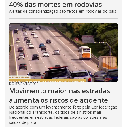
40% das mortes em rodovias
Alertas de conscientização são feitos em rodovias do país
DO R7
/
24/12/2022
Movimento maior nas estradas
aumenta os riscos de acidente
De acordo com um levantamento feito pela Confederação
Nacional do Transporte, os tipos de sinistros mais
frequentes em estradas federais são as colisões e as
saídas de pista