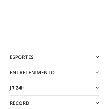
ESPORTES
ENTRETENIMENTO
JR 24H
RECORD