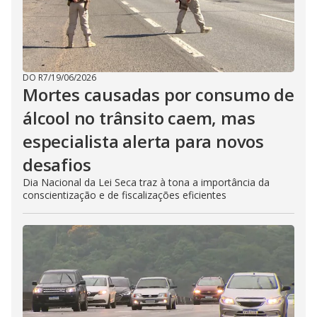
DO R7
/
19/06/2026
Mortes causadas por consumo de
álcool no trânsito caem, mas
especialista alerta para novos
desafios
Dia Nacional da Lei Seca traz à tona a importância da
conscientização e de fiscalizações eficientes