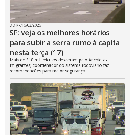
DO R7
/
16/02/2026
SP: veja os melhores horários
para subir a serra rumo à capital
nesta terça (17)
Mais de 318 mil veículos desceram pelo Anchieta-
Imigrantes; coordenador do sistema rodoviário faz
recomendações para maior segurança