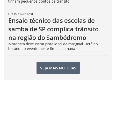
tinham pequenos pontos de trânsito
DO R7
/
09/01/2016
Ensaio técnico das escolas de
samba de SP complica trânsito
na região do Sambódromo
Motorista deve evitar pista local da marginal Tietê no
horário do evento neste fim de semana
VEJA MAIS NOTÍCIAS