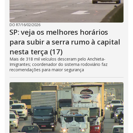
DO R7
/
16/02/2026
SP: veja os melhores horários
para subir a serra rumo à capital
nesta terça (17)
Mais de 318 mil veículos desceram pelo Anchieta-
Imigrantes; coordenador do sistema rodoviário faz
recomendações para maior segurança