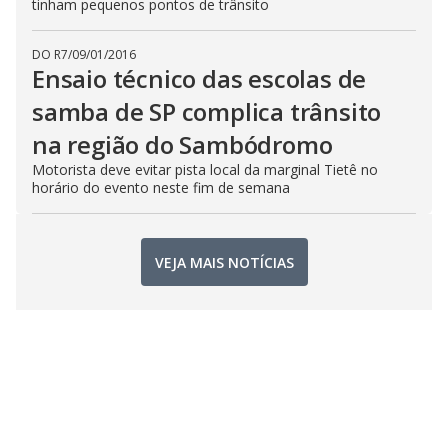
tinham pequenos pontos de trânsito
DO R7
/
09/01/2016
Ensaio técnico das escolas de
samba de SP complica trânsito
na região do Sambódromo
Motorista deve evitar pista local da marginal Tietê no
horário do evento neste fim de semana
VEJA MAIS NOTÍCIAS