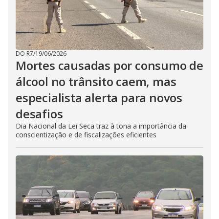
DO R7
/
19/06/2026
Mortes causadas por consumo de
álcool no trânsito caem, mas
especialista alerta para novos
desafios
Dia Nacional da Lei Seca traz à tona a importância da
conscientização e de fiscalizações eficientes