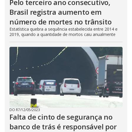
Pelo terceiro ano consecutivo,
Brasil registra aumento em
número de mortes no trânsito
Estatística quebra a sequência estabelecida entre 2014 e
2019, quando a quantidade de mortos caiu anualmente
DO R7
/
12/05/2023
Falta de cinto de segurança no
banco de trás é responsável por