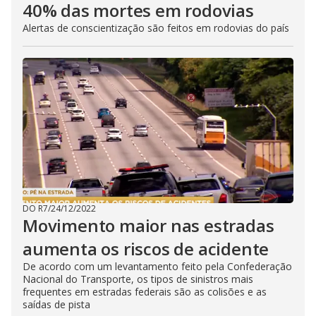
40% das mortes em rodovias
Alertas de conscientização são feitos em rodovias do país
DO R7
/
24/12/2022
Movimento maior nas estradas
aumenta os riscos de acidente
De acordo com um levantamento feito pela Confederação
Nacional do Transporte, os tipos de sinistros mais
frequentes em estradas federais são as colisões e as
saídas de pista