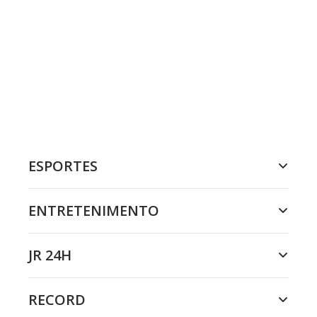
ESPORTES
ENTRETENIMENTO
JR 24H
RECORD