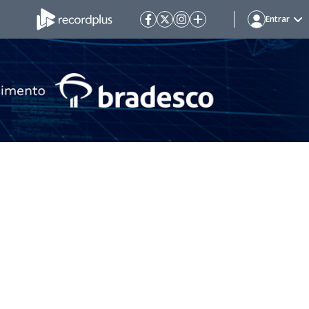
Entrar