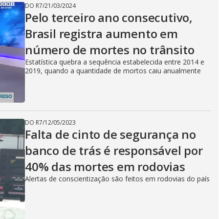
DO R7
/
21/03/2024
Pelo terceiro ano consecutivo,
Brasil registra aumento em
número de mortes no trânsito
Estatística quebra a sequência estabelecida entre 2014 e
2019, quando a quantidade de mortos caiu anualmente
DO R7
/
12/05/2023
Falta de cinto de segurança no
banco de trás é responsável por
40% das mortes em rodovias
Alertas de conscientização são feitos em rodovias do país