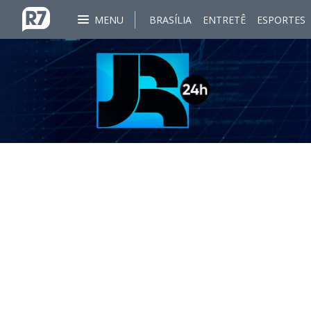
MENU
BRASÍLIA
ENTRETÊ
ESPORTES