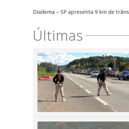
Diadema – SP apresenta 9 km de trânsi
Últimas