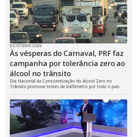
DO R7
/
30/01/2026
Às vésperas do Carnaval, PRF faz
campanha por tolerância zero ao
álcool no trânsito
Dia Nacional da Conscientização do Álcool Zero no
Trânsito promove testes de bafômetro por todo o país