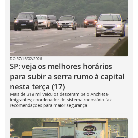
DO R7
/
16/02/2026
SP: veja os melhores horários
para subir a serra rumo à capital
nesta terça (17)
Mais de 318 mil veículos desceram pelo Anchieta-
Imigrantes; coordenador do sistema rodoviário faz
recomendações para maior segurança