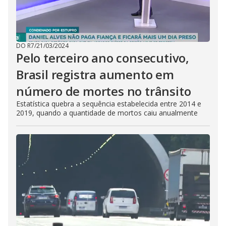
DO R7
/
21/03/2024
Pelo terceiro ano consecutivo,
Brasil registra aumento em
número de mortes no trânsito
Estatística quebra a sequência estabelecida entre 2014 e
2019, quando a quantidade de mortos caiu anualmente