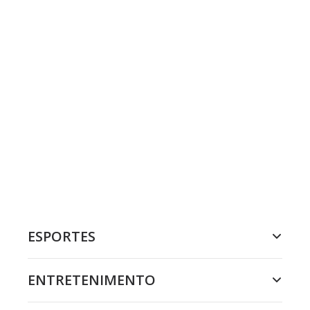
ESPORTES
ENTRETENIMENTO