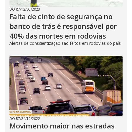
DO R7
/
12/05/2023
Falta de cinto de segurança no
banco de trás é responsável por
40% das mortes em rodovias
Alertas de conscientização são feitos em rodovias do país
DO R7
/
24/12/2022
Movimento maior nas estradas