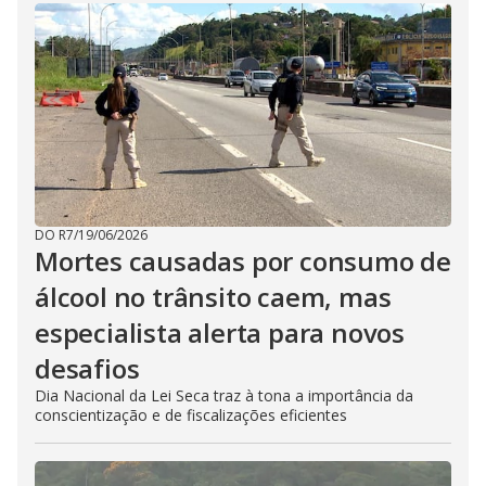
DO R7
/
19/06/2026
Mortes causadas por consumo de
álcool no trânsito caem, mas
especialista alerta para novos
desafios
Dia Nacional da Lei Seca traz à tona a importância da
conscientização e de fiscalizações eficientes