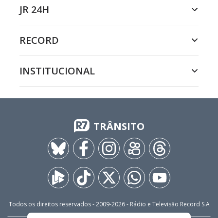
JR 24H
RECORD
INSTITUCIONAL
TRÂNSITO
Todos os direitos reservados - 2009-
2026
- Rádio e Televisão Record S.A