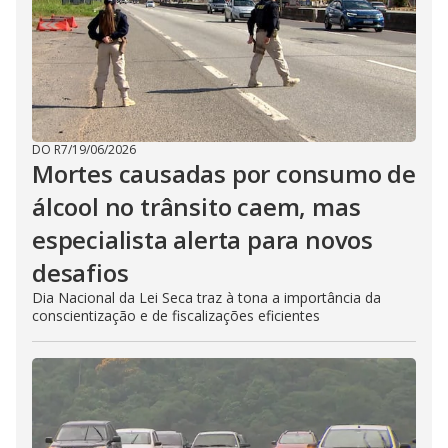
DO R7
/
19/06/2026
Mortes causadas por consumo de
álcool no trânsito caem, mas
especialista alerta para novos
desafios
Dia Nacional da Lei Seca traz à tona a importância da
conscientização e de fiscalizações eficientes