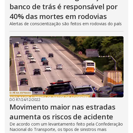
banco de trás é responsável por
40% das mortes em rodovias
Alertas de conscientização são feitos em rodovias do país
DO R7
/
24/12/2022
Movimento maior nas estradas
aumenta os riscos de acidente
De acordo com um levantamento feito pela Confederação
Nacional do Transporte, os tipos de sinistros mais