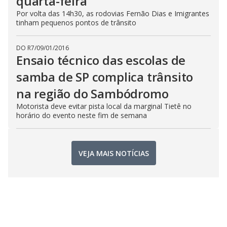
quarta-feira
Por volta das 14h30, as rodovias Fernão Dias e Imigrantes
tinham pequenos pontos de trânsito
DO R7
/
09/01/2016
Ensaio técnico das escolas de
samba de SP complica trânsito
na região do Sambódromo
Motorista deve evitar pista local da marginal Tietê no
horário do evento neste fim de semana
VEJA MAIS NOTÍCIAS