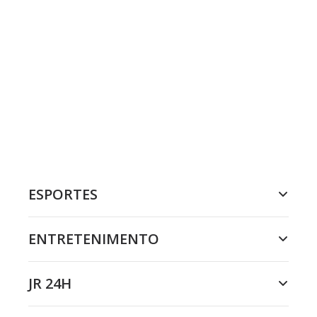
ESPORTES
ENTRETENIMENTO
JR 24H