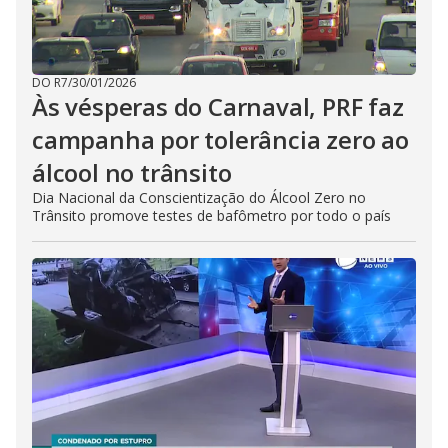
DO R7
/
30/01/2026
Às vésperas do Carnaval, PRF faz
campanha por tolerância zero ao
álcool no trânsito
Dia Nacional da Conscientização do Álcool Zero no
Trânsito promove testes de bafômetro por todo o país