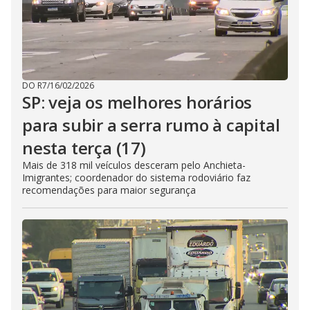
DO R7
/
16/02/2026
SP: veja os melhores horários
para subir a serra rumo à capital
nesta terça (17)
Mais de 318 mil veículos desceram pelo Anchieta-
Imigrantes; coordenador do sistema rodoviário faz
recomendações para maior segurança