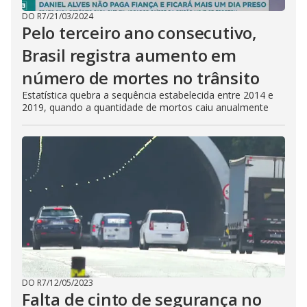
DO R7
/
21/03/2024
Pelo terceiro ano consecutivo,
Brasil registra aumento em
número de mortes no trânsito
Estatística quebra a sequência estabelecida entre 2014 e
2019, quando a quantidade de mortos caiu anualmente
DO R7
/
12/05/2023
Falta de cinto de segurança no