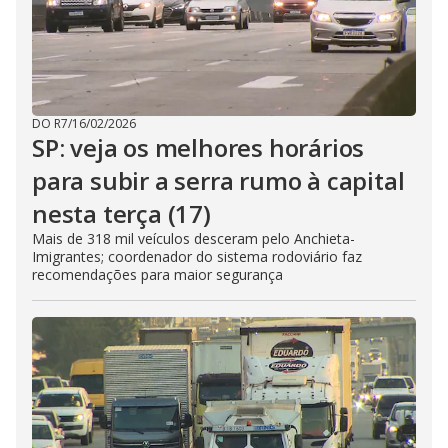
DO R7
/
16/02/2026
SP: veja os melhores horários
para subir a serra rumo à capital
nesta terça (17)
Mais de 318 mil veículos desceram pelo Anchieta-
Imigrantes; coordenador do sistema rodoviário faz
recomendações para maior segurança