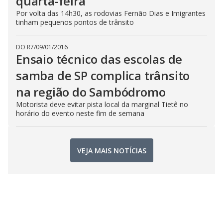
quarta-feira
Por volta das 14h30, as rodovias Fernão Dias e Imigrantes
tinham pequenos pontos de trânsito
DO R7
/
09/01/2016
Ensaio técnico das escolas de
samba de SP complica trânsito
na região do Sambódromo
Motorista deve evitar pista local da marginal Tietê no
horário do evento neste fim de semana
VEJA MAIS NOTÍCIAS