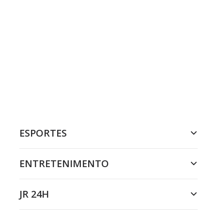
ESPORTES
ENTRETENIMENTO
JR 24H