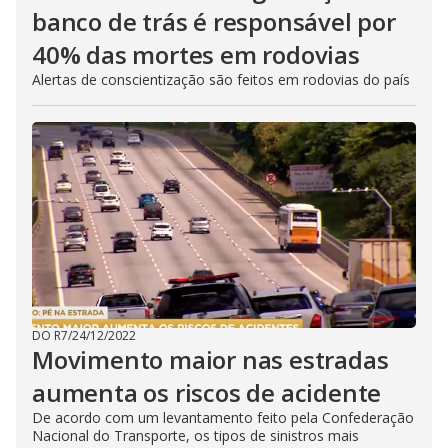
banco de trás é responsável por
40% das mortes em rodovias
Alertas de conscientização são feitos em rodovias do país
DO R7
/
24/12/2022
Movimento maior nas estradas
aumenta os riscos de acidente
De acordo com um levantamento feito pela Confederação
Nacional do Transporte, os tipos de sinistros mais