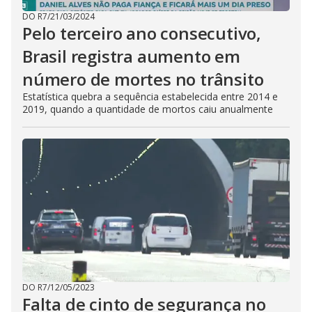
DO R7
/
21/03/2024
Pelo terceiro ano consecutivo,
Brasil registra aumento em
número de mortes no trânsito
Estatística quebra a sequência estabelecida entre 2014 e
2019, quando a quantidade de mortos caiu anualmente
DO R7
/
12/05/2023
Falta de cinto de segurança no