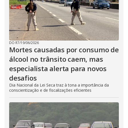
DO R7
/
19/06/2026
Mortes causadas por consumo de
álcool no trânsito caem, mas
especialista alerta para novos
desafios
Dia Nacional da Lei Seca traz à tona a importância da
conscientização e de fiscalizações eficientes