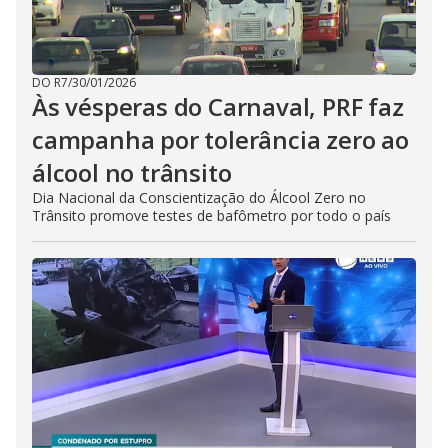
DO R7
/
30/01/2026
Às vésperas do Carnaval, PRF faz
campanha por tolerância zero ao
álcool no trânsito
Dia Nacional da Conscientização do Álcool Zero no
Trânsito promove testes de bafômetro por todo o país