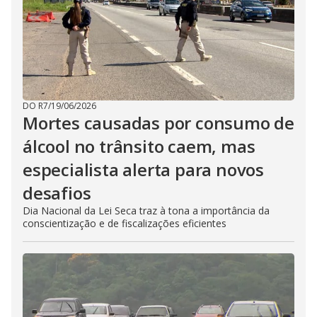
DO R7
/
19/06/2026
Mortes causadas por consumo de
álcool no trânsito caem, mas
especialista alerta para novos
desafios
Dia Nacional da Lei Seca traz à tona a importância da
conscientização e de fiscalizações eficientes