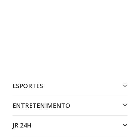
ESPORTES
ENTRETENIMENTO
JR 24H