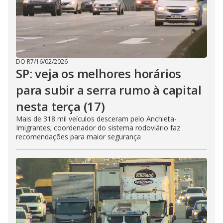
DO R7
/
16/02/2026
SP: veja os melhores horários
para subir a serra rumo à capital
nesta terça (17)
Mais de 318 mil veículos desceram pelo Anchieta-
Imigrantes; coordenador do sistema rodoviário faz
recomendações para maior segurança