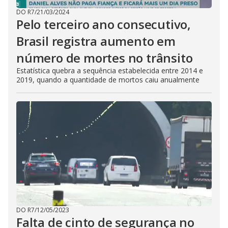
DO R7
/
21/03/2024
Pelo terceiro ano consecutivo,
Brasil registra aumento em
número de mortes no trânsito
Estatística quebra a sequência estabelecida entre 2014 e
2019, quando a quantidade de mortos caiu anualmente
DO R7
/
12/05/2023
Falta de cinto de segurança no