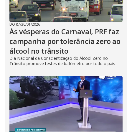
DO R7
/
30/01/2026
Às vésperas do Carnaval, PRF faz
campanha por tolerância zero ao
álcool no trânsito
Dia Nacional da Conscientização do Álcool Zero no
Trânsito promove testes de bafômetro por todo o país