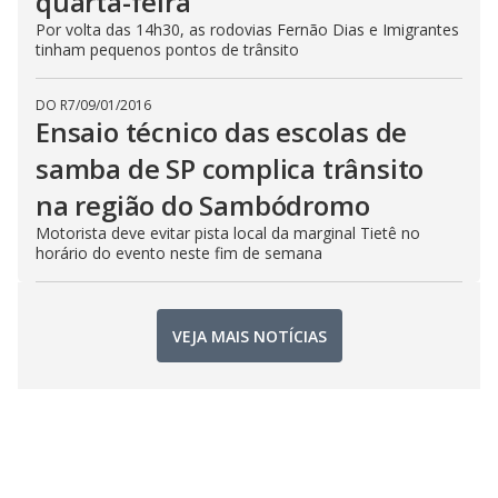
quarta-feira
Por volta das 14h30, as rodovias Fernão Dias e Imigrantes
tinham pequenos pontos de trânsito
DO R7
/
09/01/2016
Ensaio técnico das escolas de
samba de SP complica trânsito
na região do Sambódromo
Motorista deve evitar pista local da marginal Tietê no
horário do evento neste fim de semana
VEJA MAIS NOTÍCIAS