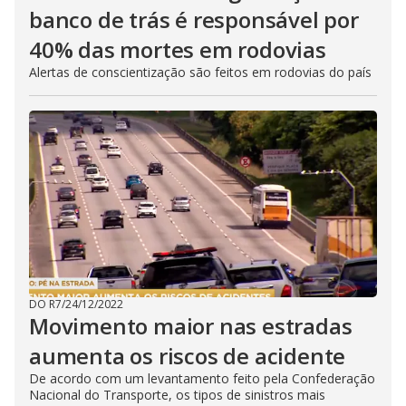
banco de trás é responsável por
40% das mortes em rodovias
Alertas de conscientização são feitos em rodovias do país
DO R7
/
24/12/2022
Movimento maior nas estradas
aumenta os riscos de acidente
De acordo com um levantamento feito pela Confederação
Nacional do Transporte, os tipos de sinistros mais